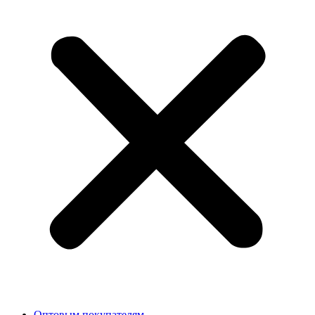
Оптовым покупателям