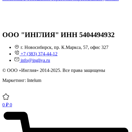
ООО "ИНГЛИЯ" ИНН 5404494932
г. Новосибирск, пр. К.Маркса, 57, офис 327
+7 (383) 374-44-12
info@ingliya.ru
© ООО »Инглия« 2014-2025. Все права защищены
Маркетинг: Intelum
0
₽
0