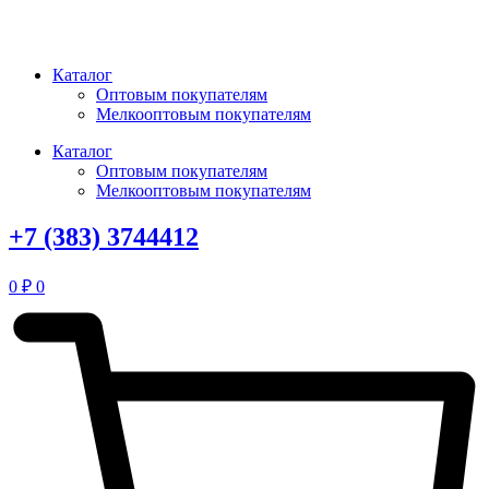
Перейти
к
содержимому
Каталог
Оптовым покупателям
Мелкооптовым покупателям
Каталог
Оптовым покупателям
Мелкооптовым покупателям
+7 (383) 3744412
0
₽
0