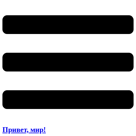
Привет, мир!