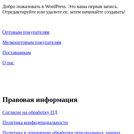
Добро пожаловать в WordPress. Это ваша первая запись.
Отредактируйте или удалите ее, затем начинайте создавать!
Оптовым покупателям
Мелкооптовым покупателям
Поставщикам
О нас
Правовая информация
Согласие на обработку ПД
Политика конфиденциальности
Политика в отношении обработки персональных данных