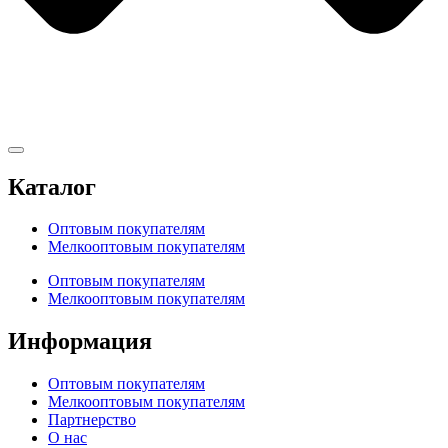
Каталог
Оптовым покупателям
Мелкооптовым покупателям
Оптовым покупателям
Мелкооптовым покупателям
Информация
Оптовым покупателям
Мелкооптовым покупателям
Партнерство
О нас