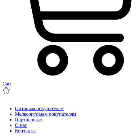
Cart
Оптовым покупателям
Мелкооптовым покупателям
Партнерство
О нас
Контакты