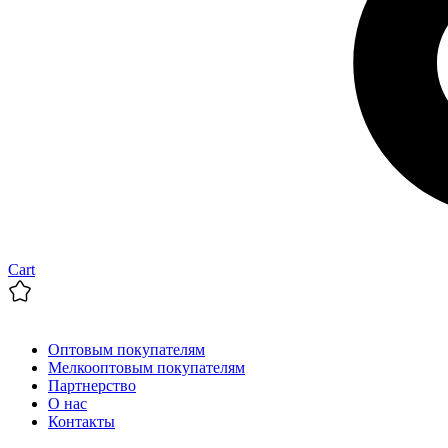
Cart
Оптовым покупателям
Мелкооптовым покупателям
Партнерство
О нас
Контакты