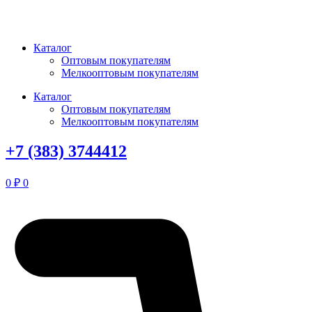
Перейти
к
содержимому
Каталог
Оптовым покупателям
Мелкооптовым покупателям
Каталог
Оптовым покупателям
Мелкооптовым покупателям
+7 (383) 3744412
0
₽
0