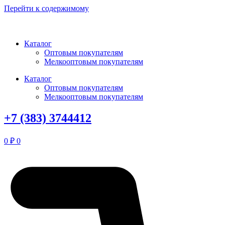
Перейти к содержимому
Каталог
Оптовым покупателям
Мелкооптовым покупателям
Каталог
Оптовым покупателям
Мелкооптовым покупателям
+7 (383) 3744412
0
₽
0