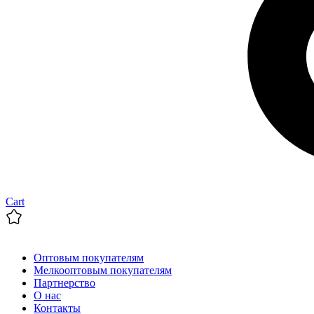
Cart
Оптовым покупателям
Мелкооптовым покупателям
Партнерство
О нас
Контакты