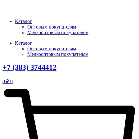
Перейти
к
содержимому
Каталог
Оптовым покупателям
Мелкооптовым покупателям
Каталог
Оптовым покупателям
Мелкооптовым покупателям
+7 (383) 3744412
0
₽
0