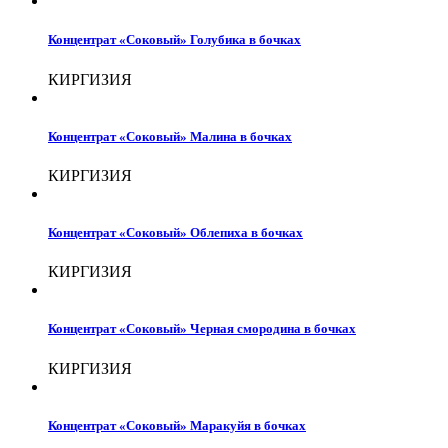
Концентрат «Соковый» Голубика в бочках
КИРГИЗИЯ
Концентрат «Соковый» Малина в бочках
КИРГИЗИЯ
Концентрат «Соковый» Облепиха в бочках
КИРГИЗИЯ
Концентрат «Соковый» Черная смородина в бочках
КИРГИЗИЯ
Концентрат «Соковый» Маракуйя в бочках