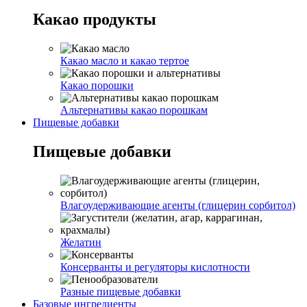
Какао продукты
Какао масло и какао тертое
Какао порошки
Альтернативы какао порошкам
Пищевые добавки
Пищевые добавки
Влагоудерживающие агенты (глицерин сорбитол)
Желатин
Консерванты и регуляторы кислотности
Разные пищевые добавки
Базовые ингредиенты