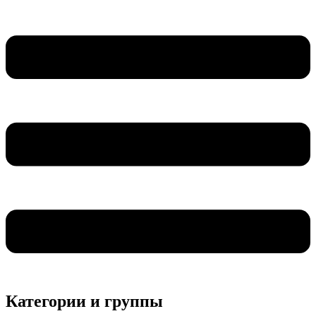
Категории и группы