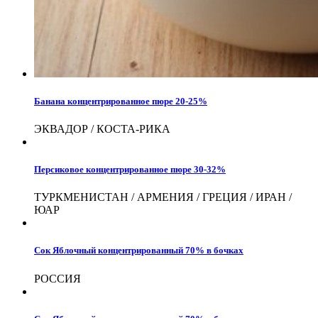
Банана концентрированное пюре 20-25%
ЭКВАДОР / КОСТА-РИКА
Персиковое концентрированное пюре 30-32%
ТУРКМЕНИСТАН / АРМЕНИЯ / ГРЕЦИЯ / ИРАН /
ЮАР
Сок Яблочный концентрированный 70% в бочках
РОССИЯ