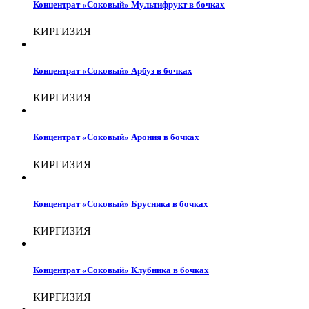
Концентрат «Соковый» Мультифрукт в бочках
КИРГИЗИЯ
Концентрат «Соковый» Арбуз в бочках
КИРГИЗИЯ
Концентрат «Соковый» Арония в бочках
КИРГИЗИЯ
Концентрат «Соковый» Брусника в бочках
КИРГИЗИЯ
Концентрат «Соковый» Клубника в бочках
КИРГИЗИЯ