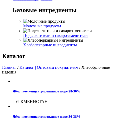
Базовые ингредиенты
Молочные продукты
Подсластители и сахарозаменители
Хлебопекарные ингредиенты
Каталог
Главная
/
Каталог | Оптовым покупателям
/
Хлебобулочные
изделия
Яблочное концентрированное пюре 28-30%
ТУРКМЕНИСТАН
Яблочное концентрированное пюре 36-38%