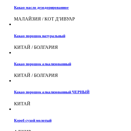
Какао масло дезодорированное
МАЛАЙЗИЯ / КОТ Д’ИВУАР
Какао порошок натуральный
КИТАЙ / БОЛГАРИЯ
Какао порошок алкализованный
КИТАЙ / БОЛГАРИЯ
Какао порошок алкализованный ЧЕРНЫЙ
КИТАЙ
Кэроб сухой молотый