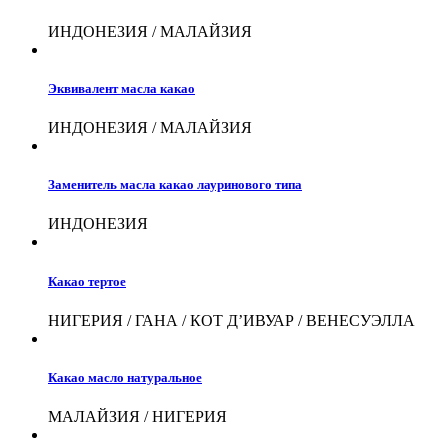
ИНДОНЕЗИЯ / МАЛАЙЗИЯ
Эквивалент масла какао
ИНДОНЕЗИЯ / МАЛАЙЗИЯ
Заменитель масла какао лауринового типа
ИНДОНЕЗИЯ
Какао тертое
НИГЕРИЯ / ГАНА / КОТ Д’ИВУАР / ВЕНЕСУЭЛЛА
Какао масло натуральное
МАЛАЙЗИЯ / НИГЕРИЯ