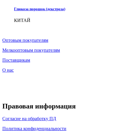
Глюкоза порошок (декстроза)
КИТАЙ
Оптовым покупателям
Мелкооптовым покупателям
Поставщикам
О нас
Правовая информация
Согласие на обработку ПД
Политика конфиденциальности