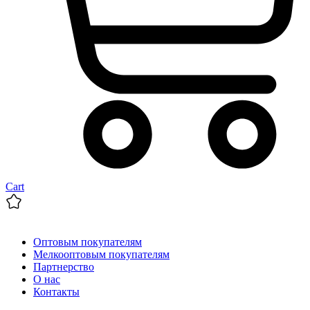
Cart
Оптовым покупателям
Мелкооптовым покупателям
Партнерство
О нас
Контакты