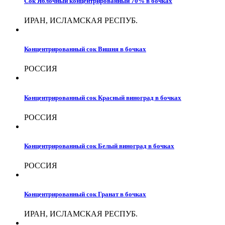
Сок Яблочный концентрированный 70% в бочках
ИРАН, ИСЛАМСКАЯ РЕСПУБ.
Концентрированный сок Вишня в бочках
РОССИЯ
Концентрированный сок Красный виноград в бочках
РОССИЯ
Концентрированный сок Белый виноград в бочках
РОССИЯ
Концентрированный сок Гранат в бочках
ИРАН, ИСЛАМСКАЯ РЕСПУБ.