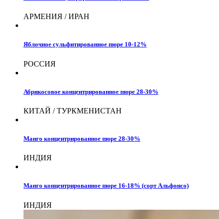
АРМЕНИЯ / ИРАН
Яблочное сульфитированное пюре 10-12%
РОССИЯ
Абрикосовое концентрированное пюре 28-30%
КИТАЙ / ТУРКМЕНИСТАН
Манго концентрированное пюре 28-30%
ИНДИЯ
Манго концентрированное пюре 16-18% (сорт Альфонсо)
ИНДИЯ