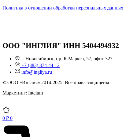
Политика в отношении обработки персональных данных
ООО "ИНГЛИЯ" ИНН 5404494932
г. Новосибирск, пр. К.Маркса, 57, офис 327
+7 (383) 374-44-12
info@ingliya.ru
© ООО »Инглия« 2014-2025. Все права защищены
Маркетинг: Intelum
0
₽
0