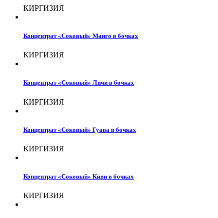
КИРГИЗИЯ
Концентрат «Соковый» Манго в бочках
КИРГИЗИЯ
Концентрат «Соковый» Личи в бочках
КИРГИЗИЯ
Концентрат «Соковый» Гуава в бочках
КИРГИЗИЯ
Концентрат «Соковый» Киви в бочках
КИРГИЗИЯ