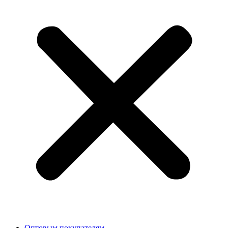
Оптовым покупателям