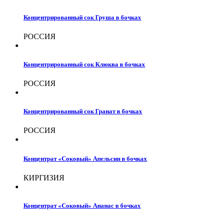
Концентрированный сок Груша в бочках
РОССИЯ
Концентрированный сок Клюква в бочках
РОССИЯ
Концентрированный сок Гранат в бочках
РОССИЯ
Концентрат «Соковый» Апельсин в бочках
КИРГИЗИЯ
Концентрат «Соковый» Ананас в бочках