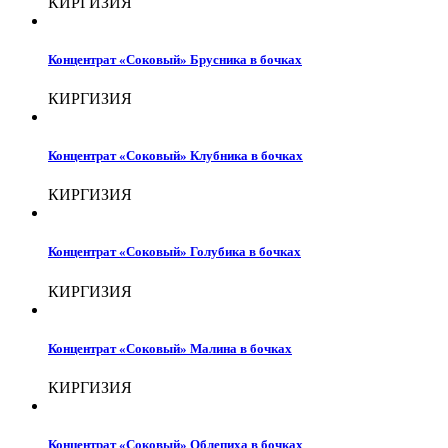
КИРГИЗИЯ
Концентрат «Соковый» Брусника в бочках
КИРГИЗИЯ
Концентрат «Соковый» Клубника в бочках
КИРГИЗИЯ
Концентрат «Соковый» Голубика в бочках
КИРГИЗИЯ
Концентрат «Соковый» Малина в бочках
КИРГИЗИЯ
Концентрат «Соковый» Облепиха в бочках