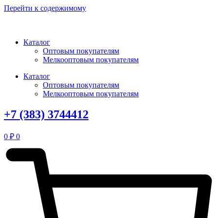
Перейти к содержимому
Каталог
Оптовым покупателям
Мелкооптовым покупателям
Каталог
Оптовым покупателям
Мелкооптовым покупателям
+7 (383) 3744412
0
₽
0