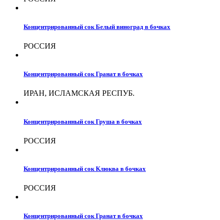
Концентрированный сок Белый виноград в бочках
РОССИЯ
Концентрированный сок Гранат в бочках
ИРАН, ИСЛАМСКАЯ РЕСПУБ.
Концентрированный сок Груша в бочках
РОССИЯ
Концентрированный сок Клюква в бочках
РОССИЯ
Концентрированный сок Гранат в бочках