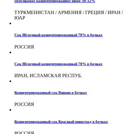
Персиковое концентрированное пюре 30-32%
ТУРКМЕНИСТАН / АРМЕНИЯ / ГРЕЦИЯ / ИРАН /
ЮАР
Сок Яблочный концентрированный 70% в бочках
РОССИЯ
Сок Яблочный концентрированный 70% в бочках
ИРАН, ИСЛАМСКАЯ РЕСПУБ.
Концентрированный сок Вишня в бочках
РОССИЯ
Концентрированный сок Красный виноград в бочках
РОССИЯ