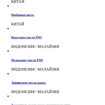
КИТАЙ
Имбирная паста
КИТАЙ
Кокосовое масло РДО
ИНДОНЕЗИЯ / МАЛАЙЗИЯ
Пальмовое масло РДО
ИНДОНЕЗИЯ / МАЛАЙЗИЯ
Эквивалент масла какао
ИНДОНЕЗИЯ / МАЛАЙЗИЯ