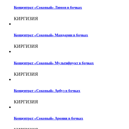
Концентрат «Соковый» Лимон в бочках
КИРГИЗИЯ
Концентрат «Соковый» Мандарин в бочках
КИРГИЗИЯ
Концентрат «Соковый» Мультифрукт в бочках
КИРГИЗИЯ
Концентрат «Соковый» Арбуз в бочках
КИРГИЗИЯ
Концентрат «Соковый» Арония в бочках