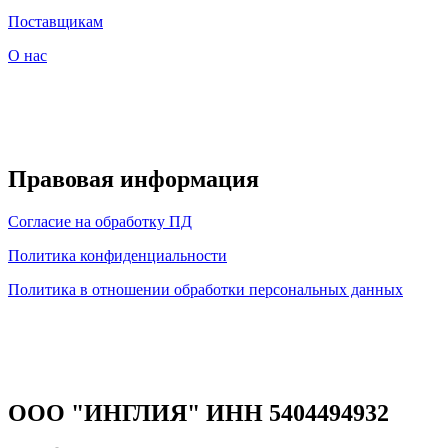
Поставщикам
О нас
Правовая информация
Согласие на обработку ПД
Политика конфиденциальности
Политика в отношении обработки персональных данных
ООО "ИНГЛИЯ" ИНН 5404494932