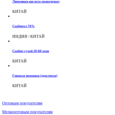
Лимонная кислота моногидрат
КИТАЙ
Сорбитол 70%
ИНДИЯ / КИТАЙ
Сорбит сухой 20-60 меш
КИТАЙ
Глюкоза порошок (декстроза)
КИТАЙ
Оптовым покупателям
Мелкооптовым покупателям