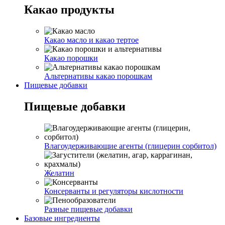
Какао продукты
Какао масло и какао тертое
Какао порошки
Альтернативы какао порошкам
Пищевые добавки
Пищевые добавки
Влагоудерживающие агенты (глицерин сорбитол)
Желатин
Консерванты и регуляторы кислотности
Разные пищевые добавки
Базовые ингредиенты