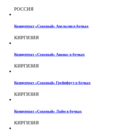
РОССИЯ
Концентрат «Соковый» Апельсин в бочках
КИРГИЗИЯ
Концентрат «Соковый» Ананас в бочках
КИРГИЗИЯ
Концентрат «Соковый» Грейпфрут в бочках
КИРГИЗИЯ
Концентрат «Соковый» Лайм в бочках
КИРГИЗИЯ