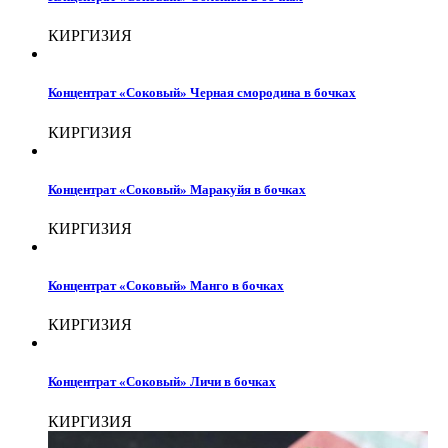
КИРГИЗИЯ
Концентрат «Соковый» Черная смородина в бочках
КИРГИЗИЯ
Концентрат «Соковый» Маракуйя в бочках
КИРГИЗИЯ
Концентрат «Соковый» Манго в бочках
КИРГИЗИЯ
Концентрат «Соковый» Личи в бочках
КИРГИЗИЯ