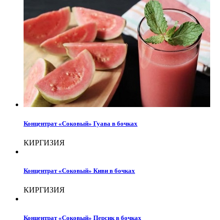
Концентрат «Соковый» Гуава в бочках
КИРГИЗИЯ
Концентрат «Соковый» Киви в бочках
КИРГИЗИЯ
Концентрат «Соковый» Персик в бочках