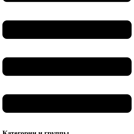
Категории и группы