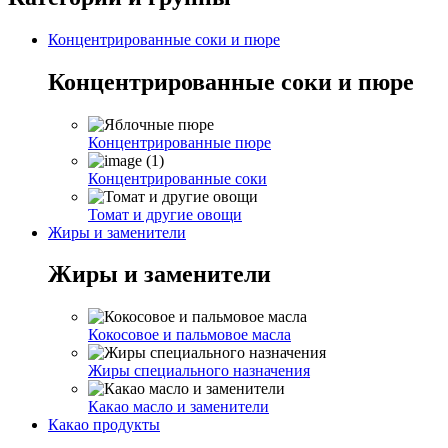
Концентрированные соки и пюре
Концентрированные соки и пюре
Концентрированные пюре
Концентрированные соки
Томат и другие овощи
Жиры и заменители
Жиры и заменители
Кокосовое и пальмовое масла
Жиры специального назначения
Какао масло и заменители
Какао продукты