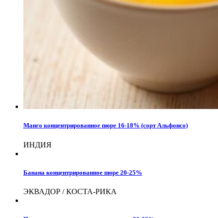
Манго концентрированное пюре 16-18% (сорт Альфонсо)
ИНДИЯ
Банана концентрированное пюре 20-25%
ЭКВАДОР / КОСТА-РИКА