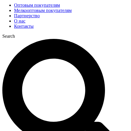
Оптовым покупателям
Мелкооптовым покупателям
Партнерство
О нас
Контакты
Search