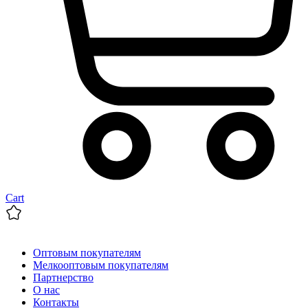
Cart
Оптовым покупателям
Мелкооптовым покупателям
Партнерство
О нас
Контакты