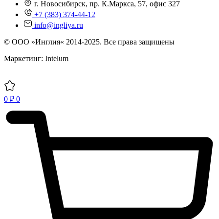
г. Новосибирск, пр. К.Маркса, 57, офис 327
+7 (383) 374-44-12
info@ingliya.ru
© ООО »Инглия« 2014-2025. Все права защищены
Маркетинг: Intelum
0
₽
0