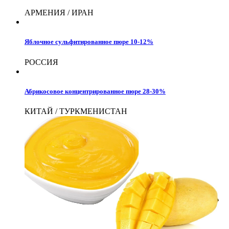
АРМЕНИЯ / ИРАН
Яблочное сульфитированное пюре 10-12%
РОССИЯ
Абрикосовое концентрированное пюре 28-30%
КИТАЙ / ТУРКМЕНИСТАН