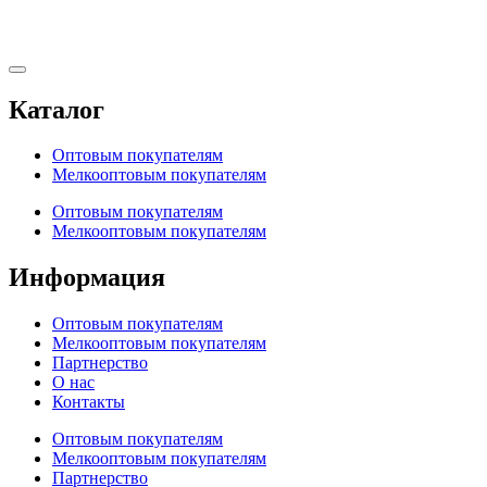
Каталог
Оптовым покупателям
Мелкооптовым покупателям
Оптовым покупателям
Мелкооптовым покупателям
Информация
Оптовым покупателям
Мелкооптовым покупателям
Партнерство
О нас
Контакты
Оптовым покупателям
Мелкооптовым покупателям
Партнерство