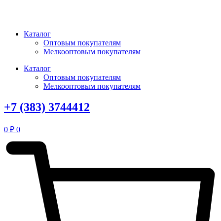
Перейти
к
содержимому
Каталог
Оптовым покупателям
Мелкооптовым покупателям
Каталог
Оптовым покупателям
Мелкооптовым покупателям
+7 (383) 3744412
0
₽
0