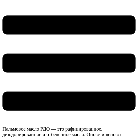
Пальмовое масло РДО — это рафинированное,
дезодорированное и отбеленное масло. Оно очищено от