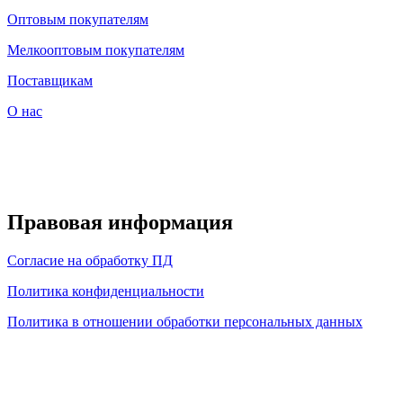
Оптовым покупателям
Мелкооптовым покупателям
Поставщикам
О нас
Правовая информация
Согласие на обработку ПД
Политика конфиденциальности
Политика в отношении обработки персональных данных