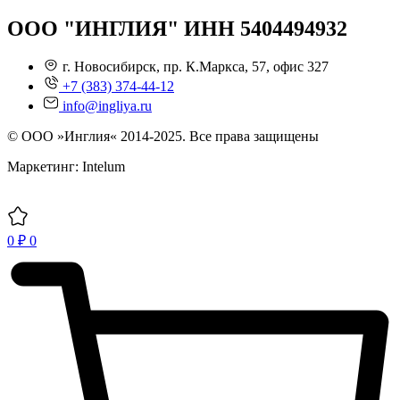
ООО "ИНГЛИЯ" ИНН 5404494932
г. Новосибирск, пр. К.Маркса, 57, офис 327
+7 (383) 374-44-12
info@ingliya.ru
© ООО »Инглия« 2014-2025. Все права защищены
Маркетинг: Intelum
0
₽
0