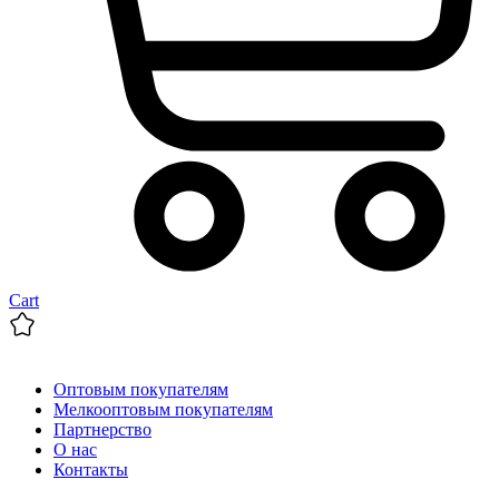
Cart
Оптовым покупателям
Мелкооптовым покупателям
Партнерство
О нас
Контакты