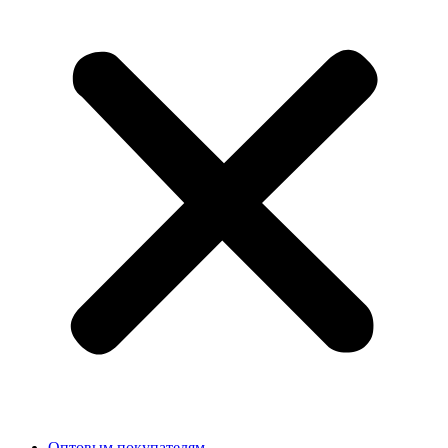
Оптовым покупателям