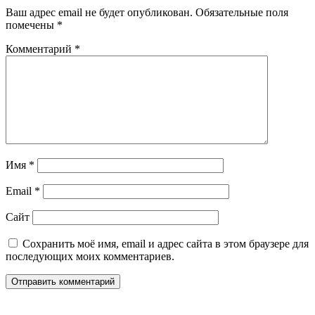
Ваш адрес email не будет опубликован.
Обязательные поля
помечены
*
Комментарий
*
Имя
*
Email
*
Сайт
Сохранить моё имя, email и адрес сайта в этом браузере для
последующих моих комментариев.