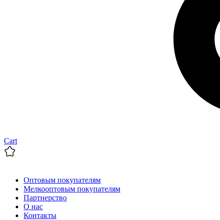
Cart
Оптовым покупателям
Мелкооптовым покупателям
Партнерство
О нас
Контакты