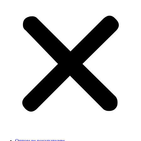
Оптовым покупателям