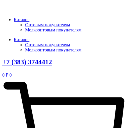
Перейти
к
содержимому
Каталог
Оптовым покупателям
Мелкооптовым покупателям
Каталог
Оптовым покупателям
Мелкооптовым покупателям
+7 (383) 3744412
0
₽
0