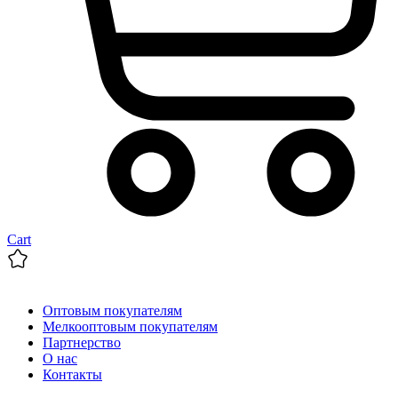
Cart
Оптовым покупателям
Мелкооптовым покупателям
Партнерство
О нас
Контакты