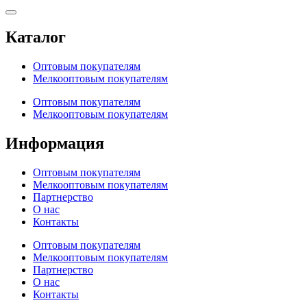
Каталог
Оптовым покупателям
Мелкооптовым покупателям
Оптовым покупателям
Мелкооптовым покупателям
Информация
Оптовым покупателям
Мелкооптовым покупателям
Партнерство
О нас
Контакты
Оптовым покупателям
Мелкооптовым покупателям
Партнерство
О нас
Контакты