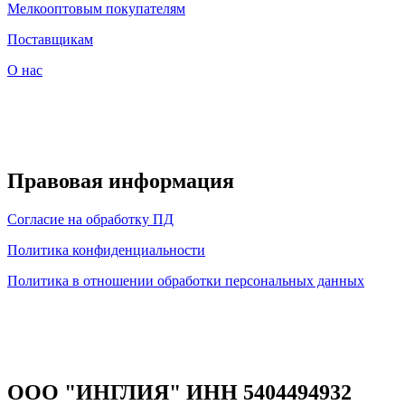
Мелкооптовым покупателям
Поставщикам
О нас
Правовая информация
Согласие на обработку ПД
Политика конфиденциальности
Политика в отношении обработки персональных данных
ООО "ИНГЛИЯ" ИНН 5404494932