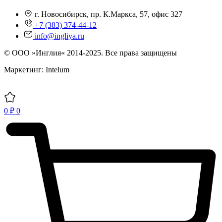
г. Новосибирск, пр. К.Маркса, 57, офис 327
+7 (383) 374-44-12
info@ingliya.ru
© ООО »Инглия« 2014-2025. Все права защищены
Маркетинг: Intelum
0
₽
0