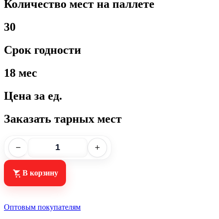
Количество мест на паллете
30
Срок годности
18 мес
Цена за ед.
Заказать тарных мест
−
+
В корзину
Оптовым покупателям