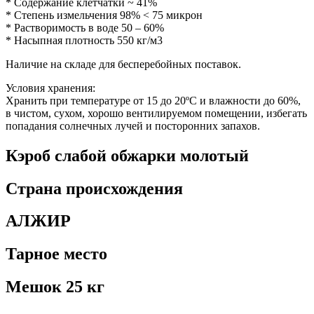
* Содержание клетчатки ~ 41%
* Степень измельчения 98% ˂ 75 микрон
* Растворимость в воде 50 – 60%
* Насыпная плотность 550 кг/м3
Наличие на складе для бесперебойных поставок.
Условия хранения:
Хранить при температуре от 15 до 20ºС и влажности до 60%,
в чистом, сухом, хорошо вентилируемом помещении, избегать
попадания солнечных лучей и посторонних запахов.
Кэроб слабой обжарки молотый
Страна происхождения
АЛЖИР
Тарное место
Мешок 25 кг