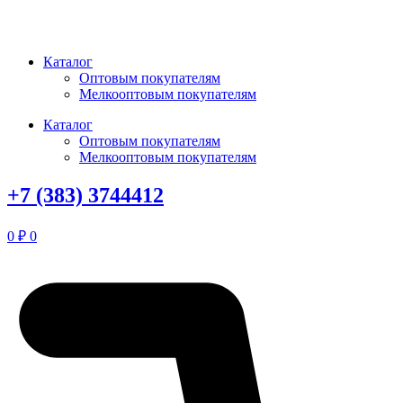
Перейти
к
содержимому
Каталог
Оптовым покупателям
Мелкооптовым покупателям
Каталог
Оптовым покупателям
Мелкооптовым покупателям
+7 (383) 3744412
0
₽
0