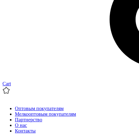
Cart
Оптовым покупателям
Мелкооптовым покупателям
Партнерство
О нас
Контакты