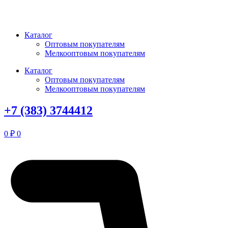
Перейти
к
содержимому
Каталог
Оптовым покупателям
Мелкооптовым покупателям
Каталог
Оптовым покупателям
Мелкооптовым покупателям
+7 (383) 3744412
0
₽
0