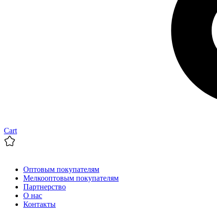
Cart
Оптовым покупателям
Мелкооптовым покупателям
Партнерство
О нас
Контакты