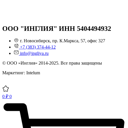
ООО "ИНГЛИЯ" ИНН 5404494932
г. Новосибирск, пр. К.Маркса, 57, офис 327
+7 (383) 374-44-12
info@ingliya.ru
© ООО »Инглия« 2014-2025. Все права защищены
Маркетинг: Intelum
0
₽
0