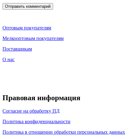
Оптовым покупателям
Мелкооптовым покупателям
Поставщикам
О нас
Правовая информация
Согласие на обработку ПД
Политика конфиденциальности
Политика в отношении обработки персональных данных