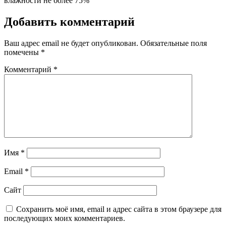
влажности не более 75%
Добавить комментарий
Ваш адрес email не будет опубликован.
Обязательные поля
помечены
*
Комментарий
*
Имя
*
Email
*
Сайт
Сохранить моё имя, email и адрес сайта в этом браузере для
последующих моих комментариев.