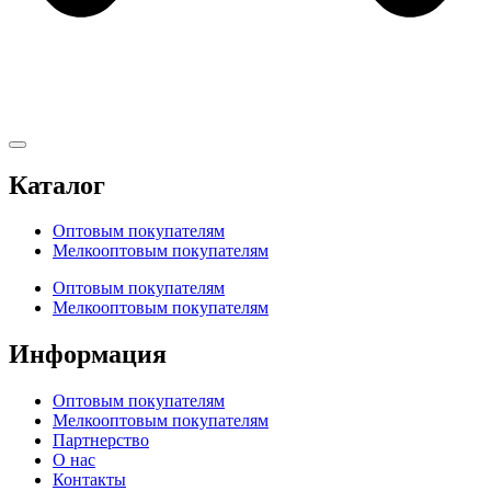
Каталог
Оптовым покупателям
Мелкооптовым покупателям
Оптовым покупателям
Мелкооптовым покупателям
Информация
Оптовым покупателям
Мелкооптовым покупателям
Партнерство
О нас
Контакты