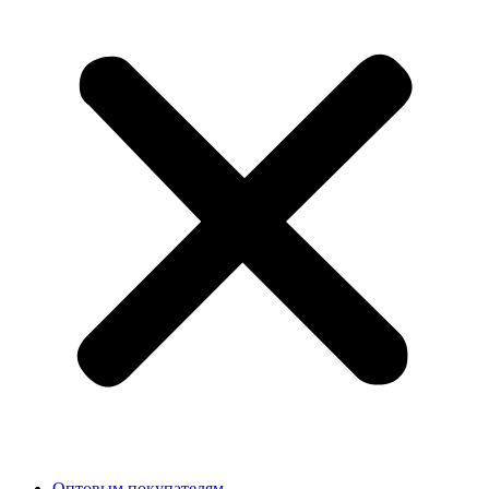
Оптовым покупателям