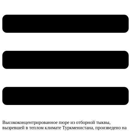
Высококонцентрированное пюре из отборной тыквы,
вызревшей в теплом климате Туркменистана, произведено на