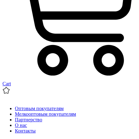
Cart
Оптовым покупателям
Мелкооптовым покупателям
Партнерство
О нас
Контакты