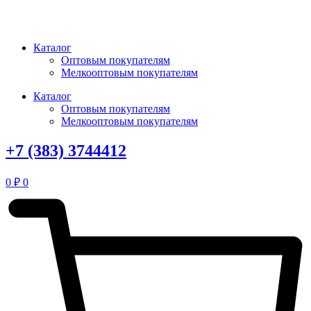
Перейти
к
содержимому
Каталог
Оптовым покупателям
Мелкооптовым покупателям
Каталог
Оптовым покупателям
Мелкооптовым покупателям
+7 (383) 3744412
0
₽
0