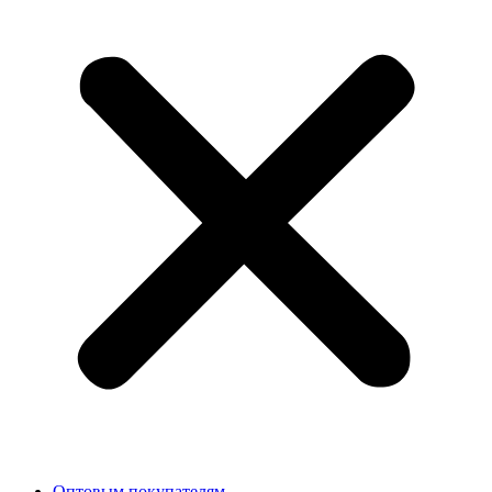
Оптовым покупателям