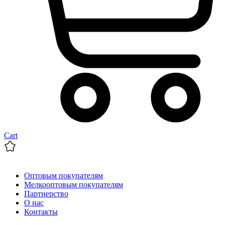
Cart
Оптовым покупателям
Мелкооптовым покупателям
Партнерство
О нас
Контакты