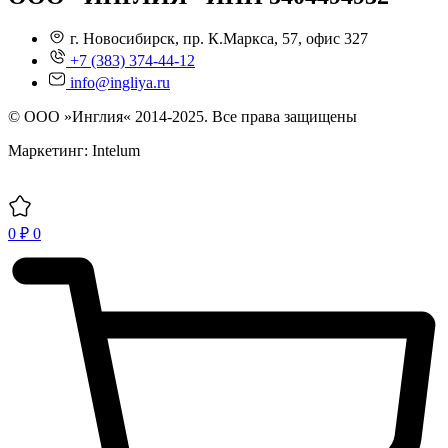
г. Новосибирск, пр. К.Маркса, 57, офис 327
+7 (383) 374-44-12
info@ingliya.ru
© ООО »Инглия« 2014-2025. Все права защищены
Маркетинг: Intelum
0
₽
0