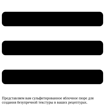
Представляем вам сульфитированное яблочное пюре для
создания безупречной текстуры в ваших рецептурах.