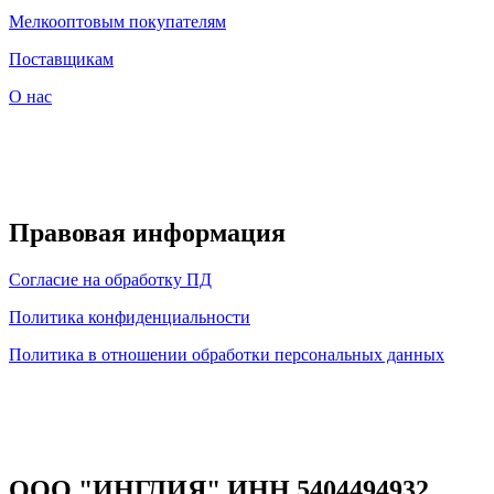
Мелкооптовым покупателям
Поставщикам
О нас
Правовая информация
Согласие на обработку ПД
Политика конфиденциальности
Политика в отношении обработки персональных данных
ООО "ИНГЛИЯ" ИНН 5404494932