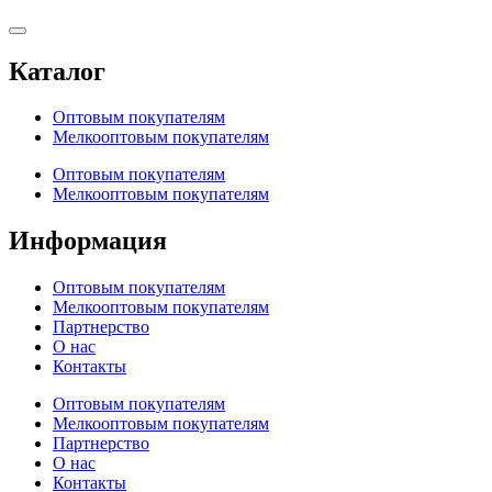
Каталог
Оптовым покупателям
Мелкооптовым покупателям
Оптовым покупателям
Мелкооптовым покупателям
Информация
Оптовым покупателям
Мелкооптовым покупателям
Партнерство
О нас
Контакты
Оптовым покупателям
Мелкооптовым покупателям
Партнерство
О нас
Контакты