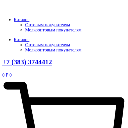
Перейти
к
содержимому
Каталог
Оптовым покупателям
Мелкооптовым покупателям
Каталог
Оптовым покупателям
Мелкооптовым покупателям
+7 (383) 3744412
0
₽
0