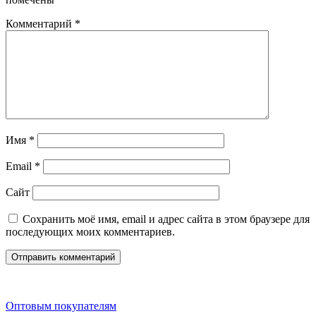
Комментарий
*
Имя
*
Email
*
Сайт
Сохранить моё имя, email и адрес сайта в этом браузере для
последующих моих комментариев.
Оптовым покупателям