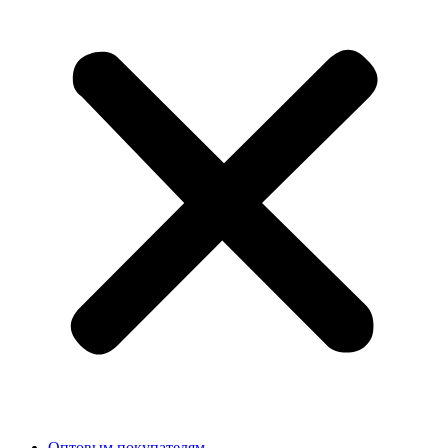
Оптовым покупателям