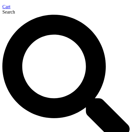
Cart
Search