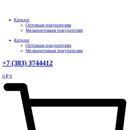
Перейти
к
содержимому
Каталог
Оптовым покупателям
Мелкооптовым покупателям
Каталог
Оптовым покупателям
Мелкооптовым покупателям
+7 (383) 3744412
0
₽
0