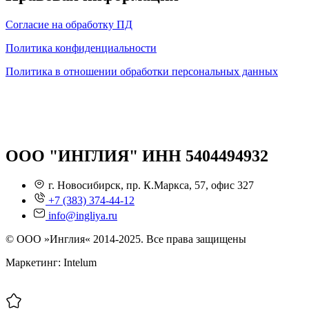
Согласие на обработку ПД
Политика конфиденциальности
Политика в отношении обработки персональных данных
ООО "ИНГЛИЯ" ИНН 5404494932
г. Новосибирск, пр. К.Маркса, 57, офис 327
+7 (383) 374-44-12
info@ingliya.ru
© ООО »Инглия« 2014-2025. Все права защищены
Маркетинг: Intelum