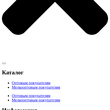
Каталог
Оптовым покупателям
Мелкооптовым покупателям
Оптовым покупателям
Мелкооптовым покупателям