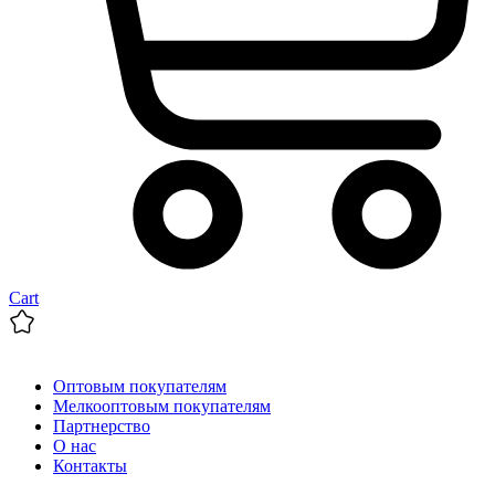
Cart
Оптовым покупателям
Мелкооптовым покупателям
Партнерство
О нас
Контакты