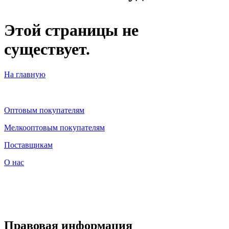
Этой страницы не
существует.​
На главную
Оптовым покупателям
Мелкооптовым покупателям
Поставщикам
О нас
Правовая информация