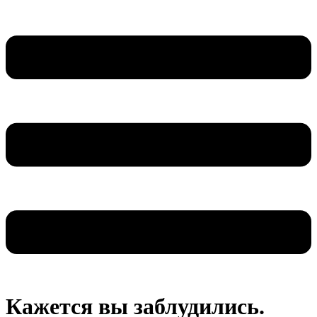
Кажется вы заблудились.