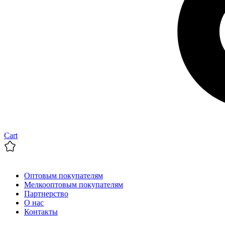
Cart
Оптовым покупателям
Мелкооптовым покупателям
Партнерство
О нас
Контакты