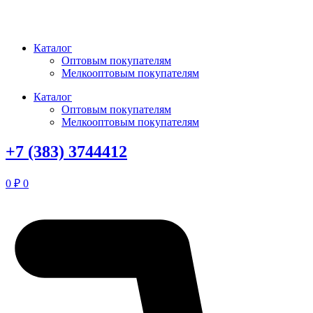
Перейти
к
содержимому
Каталог
Оптовым покупателям
Мелкооптовым покупателям
Каталог
Оптовым покупателям
Мелкооптовым покупателям
+7 (383) 3744412
0
₽
0