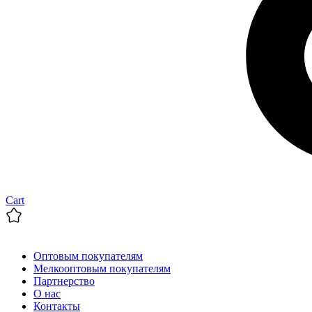
Cart
Оптовым покупателям
Мелкооптовым покупателям
Партнерство
О нас
Контакты