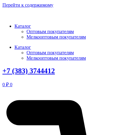
Перейти к содержимому
Каталог
Оптовым покупателям
Мелкооптовым покупателям
Каталог
Оптовым покупателям
Мелкооптовым покупателям
+7 (383) 3744412
0
₽
0