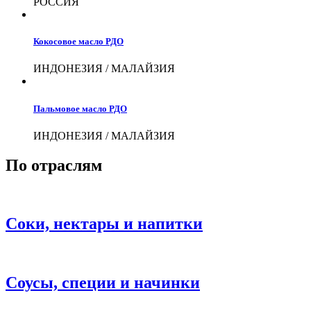
РОССИЯ
Кокосовое масло РДО
ИНДОНЕЗИЯ / МАЛАЙЗИЯ
Пальмовое масло РДО
ИНДОНЕЗИЯ / МАЛАЙЗИЯ
По отраслям
Соки, нектары и напитки
Соусы, специи и начинки