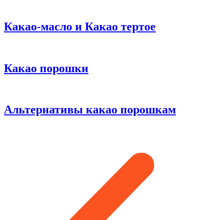
Какао-масло и Какао тертое
Какао порошки
Альтернативы какао порошкам