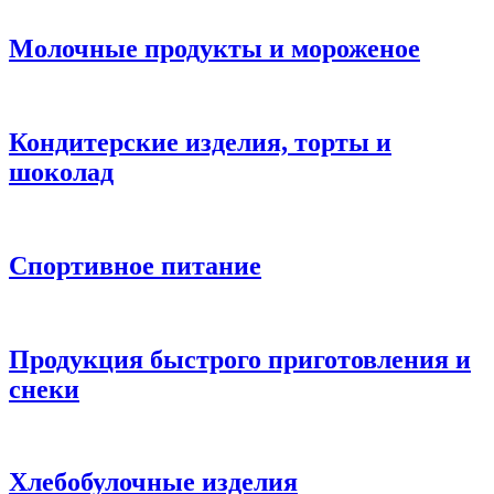
Молочные продукты и мороженое
Кондитерские изделия, торты и
шоколад
Спортивное питание
Продукция быстрого приготовления и
снеки
Хлебобулочные изделия