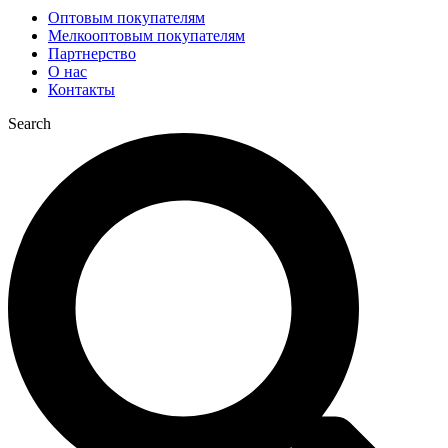
Оптовым покупателям
Мелкооптовым покупателям
Партнерство
О нас
Контакты
Search