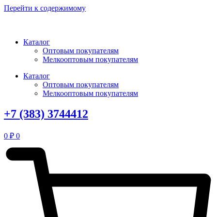
Перейти к содержимому
Каталог
Оптовым покупателям
Мелкооптовым покупателям
Каталог
Оптовым покупателям
Мелкооптовым покупателям
+7 (383) 3744412
0
₽
0