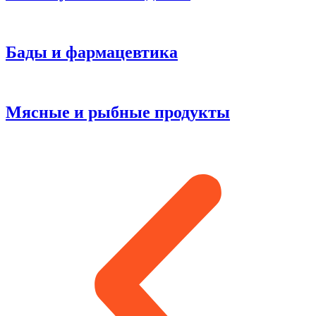
Бады и фармацевтика
Мясные и рыбные продукты