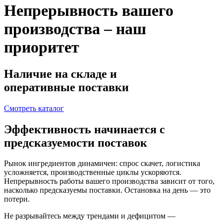
Непрерывность вашего
производства – наш
приоритет
Наличие на складе и
оперативные поставки
Смотреть каталог
Эффективность начинается с
предсказуемости поставок
Рынок ингредиентов динамичен: спрос скачет, логистика
усложняется, производственные циклы ускоряются.
Непрерывность работы вашего производства зависит от того,
насколько предсказуемы поставки. Остановка на день — это
потери.
Не разрывайтесь между трендами и дефицитом —