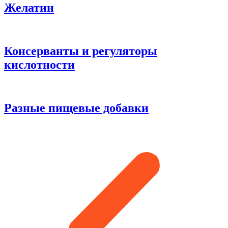
Желатин
Консерванты и регуляторы
кислотности
Разные пищевые добавки