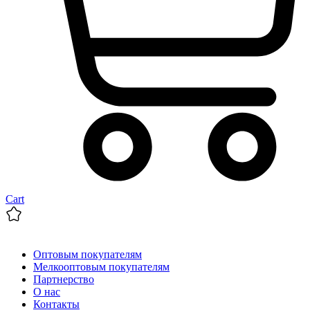
Cart
Оптовым покупателям
Мелкооптовым покупателям
Партнерство
О нас
Контакты