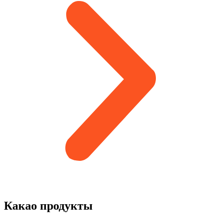
Какао продукты