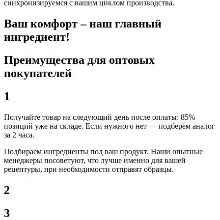
синхронизируемся с вашим циклом производства.
Ваш комфорт – наш главный
ингредиент!
Преимущества для оптовых
покупателей
1
Получайте товар на следующий день после оплаты: 85%
позиций уже на складе. Если нужного нет — подберём аналог
за 2 часа.
Подбираем ингредиенты под ваш продукт. Наши опытные
менеджеры посоветуют, что лучше именно для вашей
рецептуры, при необходимости отправят образцы.
2
3