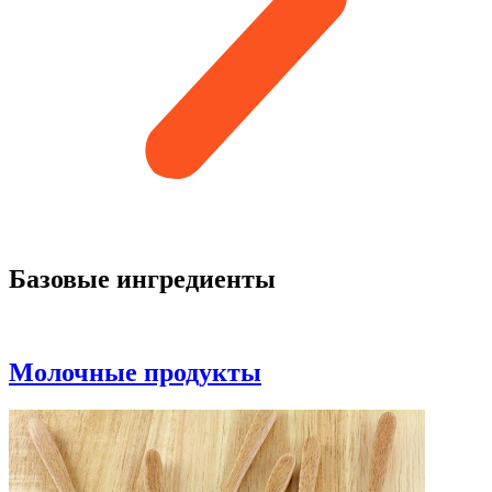
Базовые ингредиенты
Молочные продукты