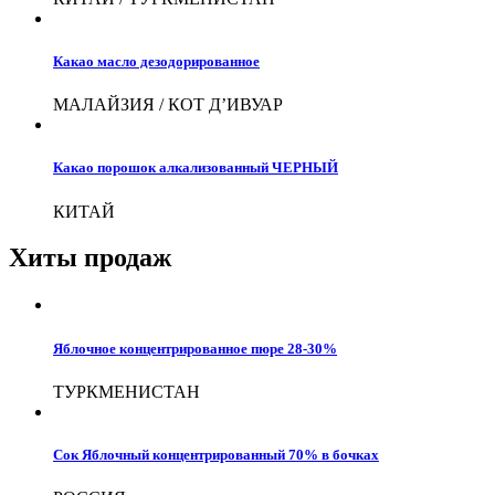
Какао масло дезодорированное
МАЛАЙЗИЯ / КОТ Д’ИВУАР
Какао порошок алкализованный ЧЕРНЫЙ
КИТАЙ
Хиты продаж
Яблочное концентрированное пюре 28-30%
ТУРКМЕНИСТАН
Сок Яблочный концентрированный 70% в бочках