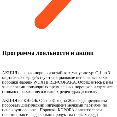
Программа лояльности и акции
АКЦИЯ на какао-порошки китайских мануфактур: С 1 по 31
марта 2026 года действуют специальные цены на все какао
порошки фабрик WUXI и RENCORARA. Обращайтесь к нам
за аналогами популярных премиальных порошков и сделайте
стоимость какао-смеси в ваших рецептурах дешевле.
АКЦИЯ на КЭРОБ: С 1 по 31 марта 2026 года предлагаем
пробовать диетический ингредиент мелкими партиями по
цене крупного опта. Порошки КЭРОБА славятся своей
полезностью и выделят ваш продукт на полках среди