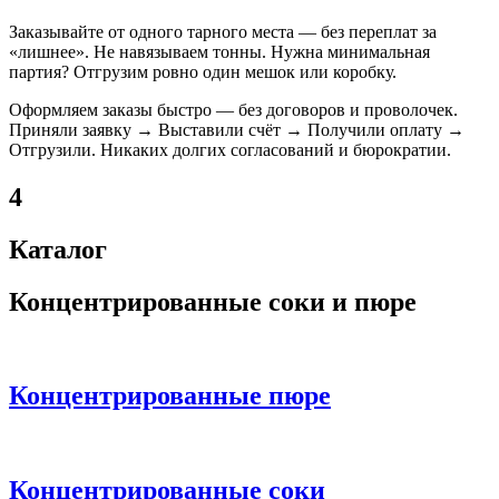
Заказывайте от одного тарного места — без переплат за
«лишнее». Не навязываем тонны. Нужна минимальная
партия? Отгрузим ровно один мешок или коробку.
Оформляем заказы быстро — без договоров и проволочек.
Приняли заявку → Выставили счёт → Получили оплату →
Отгрузили. Никаких долгих согласований и бюрократии.
4
Каталог
Концентрированные соки и пюре
Концентрированные пюре
Концентрированные соки