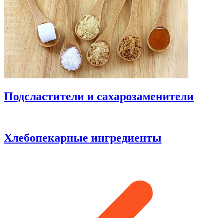
Подсластители и сахарозаменители
Хлебопекарные ингредиенты