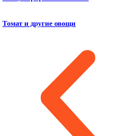
Томат и другие овощи