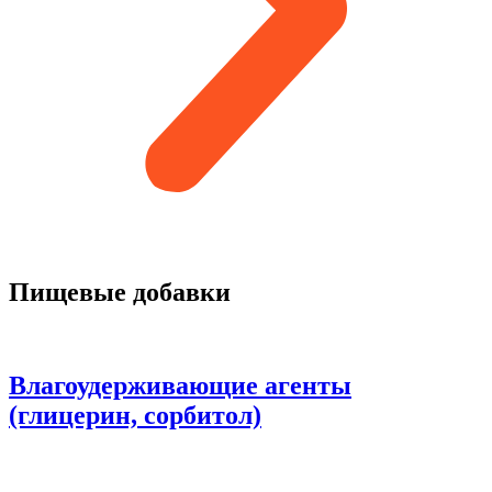
Пищевые добавки
Влагоудерживающие агенты
(глицерин, сорбитол)