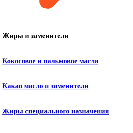
Жиры и заменители
Кокосовое и пальмовое масла
Какао масло и заменители
Жиры специального назначения