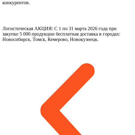
конкурентов.
Логистическая АКЦИЯ: С 1 по 31 марта 2026 года при
закупке 5 000 продукции бесплатная доставка в городах:
Новосибирск, Томск, Кемерово, Новокузнецк.