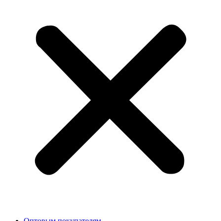
Оптовым покупателям