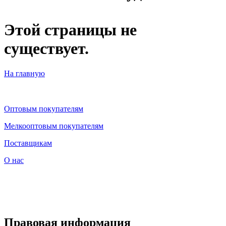
Этой страницы не
существует.​
На главную
Оптовым покупателям
Мелкооптовым покупателям
Поставщикам
О нас
Правовая информация