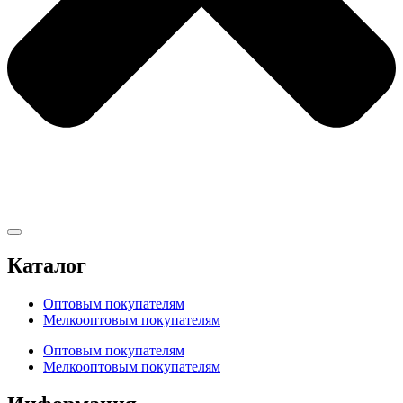
Каталог
Оптовым покупателям
Мелкооптовым покупателям
Оптовым покупателям
Мелкооптовым покупателям