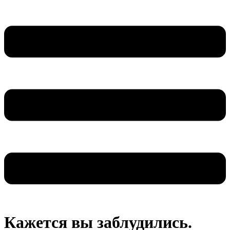
Кажется вы заблудились.