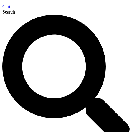
Cart
Search