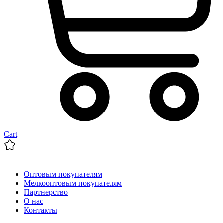
Cart
Оптовым покупателям
Мелкооптовым покупателям
Партнерство
О нас
Контакты