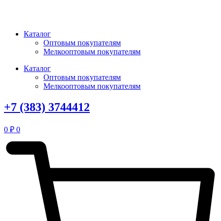
Перейти
к
содержимому
Каталог
Оптовым покупателям
Мелкооптовым покупателям
Каталог
Оптовым покупателям
Мелкооптовым покупателям
+7 (383) 3744412
0
₽
0