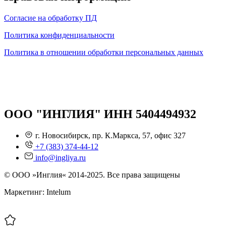
Согласие на обработку ПД
Политика конфиденциальности
Политика в отношении обработки персональных данных
ООО "ИНГЛИЯ" ИНН 5404494932
г. Новосибирск, пр. К.Маркса, 57, офис 327
+7 (383) 374-44-12
info@ingliya.ru
© ООО »Инглия« 2014-2025. Все права защищены
Маркетинг: Intelum