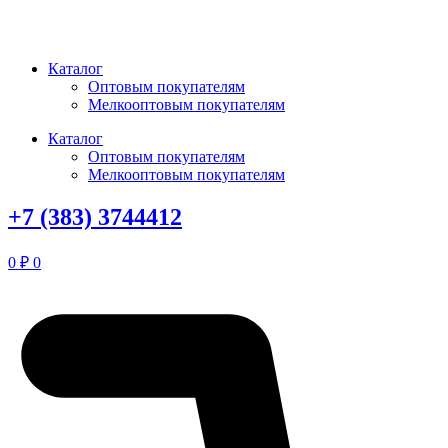
Перейти
к
содержимому
Каталог
Оптовым покупателям
Мелкооптовым покупателям
Каталог
Оптовым покупателям
Мелкооптовым покупателям
+7 (383) 3744412
0
₽
0