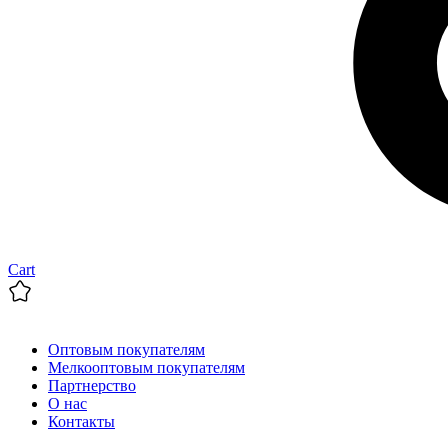
Cart
Оптовым покупателям
Мелкооптовым покупателям
Партнерство
О нас
Контакты