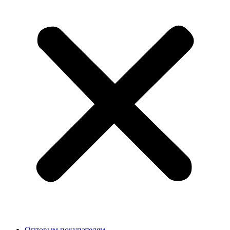
Оптовым покупателям