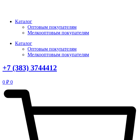
Перейти
к
содержимому
Каталог
Оптовым покупателям
Мелкооптовым покупателям
Каталог
Оптовым покупателям
Мелкооптовым покупателям
+7 (383) 3744412
0
₽
0