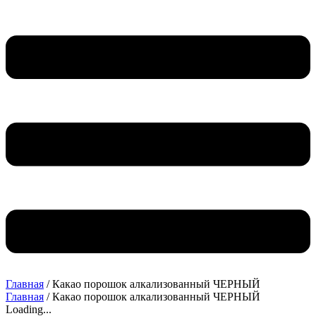
Главная
/ Какао порошок алкализованный ЧЕРНЫЙ
Главная
/ Какао порошок алкализованный ЧЕРНЫЙ
Loading...