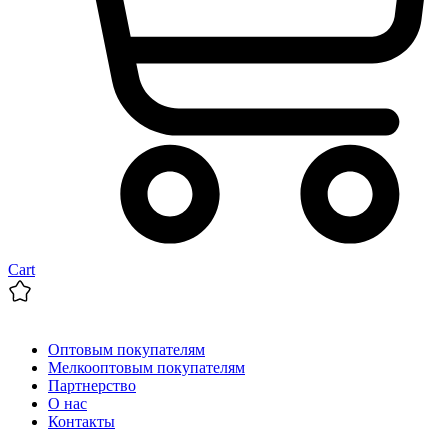
Cart
Оптовым покупателям
Мелкооптовым покупателям
Партнерство
О нас
Контакты