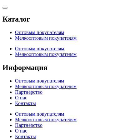
Каталог
Оптовым покупателям
Мелкооптовым покупателям
Оптовым покупателям
Мелкооптовым покупателям
Информация
Оптовым покупателям
Мелкооптовым покупателям
Партнерство
О нас
Контакты
Оптовым покупателям
Мелкооптовым покупателям
Партнерство
О нас
Контакты