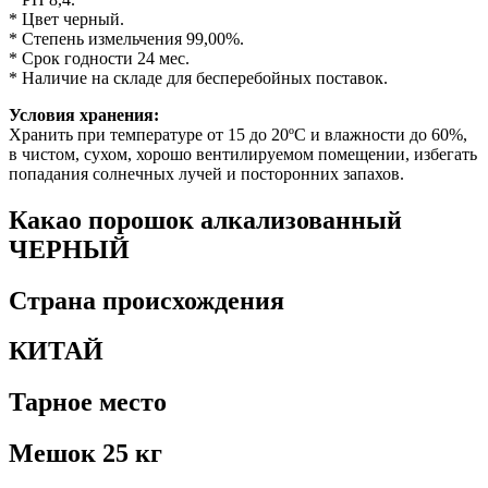
* Цвет черный.
* Степень измельчения 99,00%.
* Срок годности 24 мес.
* Наличие на складе для бесперебойных поставок.
Условия хранения:
Хранить при температуре от 15 до 20ºС и влажности до 60%,
в чистом, сухом, хорошо вентилируемом помещении, избегать
попадания солнечных лучей и посторонних запахов.
Какао порошок алкализованный
ЧЕРНЫЙ
Страна происхождения
КИТАЙ
Тарное место
Мешок 25 кг