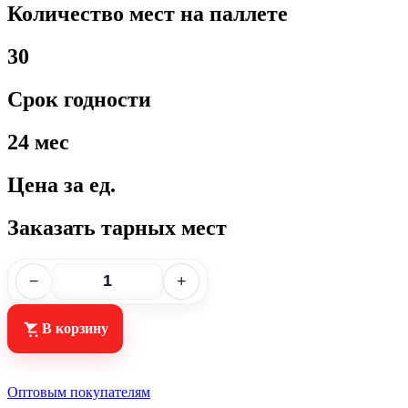
Количество мест на паллете
30
Срок годности
24 мес
Цена за ед.
Заказать тарных мест
−
+
В корзину
Оптовым покупателям