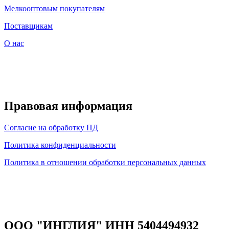
Мелкооптовым покупателям
Поставщикам
О нас
Правовая информация
Согласие на обработку ПД
Политика конфиденциальности
Политика в отношении обработки персональных данных
ООО "ИНГЛИЯ" ИНН 5404494932