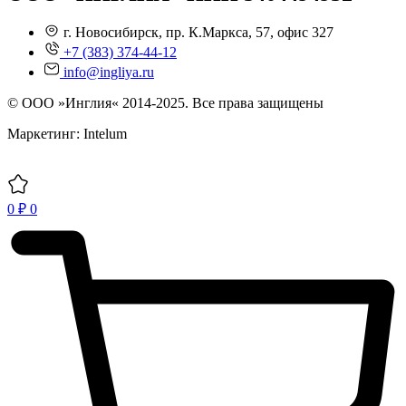
г. Новосибирск, пр. К.Маркса, 57, офис 327
+7 (383) 374-44-12
info@ingliya.ru
© ООО »Инглия« 2014-2025. Все права защищены
Маркетинг: Intelum
0
₽
0