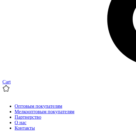
Cart
Оптовым покупателям
Мелкооптовым покупателям
Партнерство
О нас
Контакты