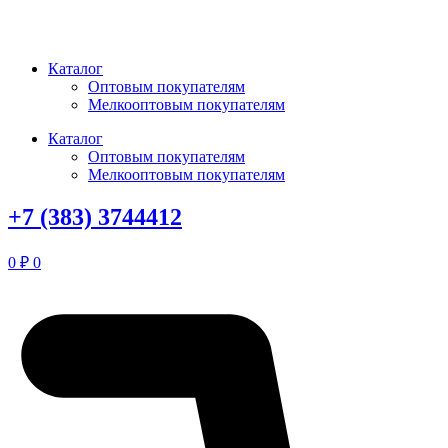
Перейти
к
содержимому
Каталог
Оптовым покупателям
Мелкооптовым покупателям
Каталог
Оптовым покупателям
Мелкооптовым покупателям
+7 (383) 3744412
0
₽
0