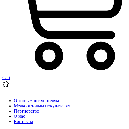
Cart
Оптовым покупателям
Мелкооптовым покупателям
Партнерство
О нас
Контакты