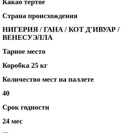
Какао тертое
Страна происхождения
НИГЕРИЯ / ГАНА / КОТ Д'ИВУАР /
ВЕНЕСУЭЛЛА
Тарное место
Коробка 25 кг
Количество мест на паллете
40
Срок годности
24 мес