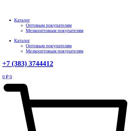
Перейти
к
содержимому
Каталог
Оптовым покупателям
Мелкооптовым покупателям
Каталог
Оптовым покупателям
Мелкооптовым покупателям
+7 (383) 3744412
0
₽
0