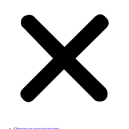
Оптовым покупателям