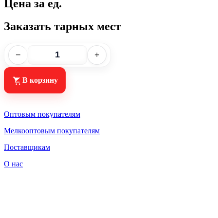
Цена за ед.
Заказать тарных мест
−
+
В корзину
Оптовым покупателям
Мелкооптовым покупателям
Поставщикам
О нас