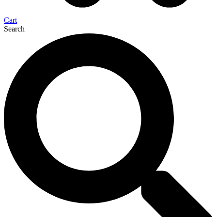
Cart
Search