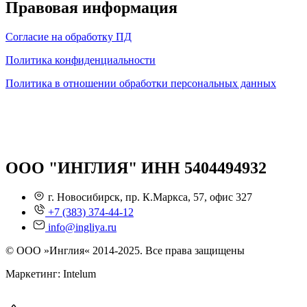
Правовая информация
Согласие на обработку ПД
Политика конфиденциальности
Политика в отношении обработки персональных данных
ООО "ИНГЛИЯ" ИНН 5404494932
г. Новосибирск, пр. К.Маркса, 57, офис 327
+7 (383) 374-44-12
info@ingliya.ru
© ООО »Инглия« 2014-2025. Все права защищены
Маркетинг: Intelum