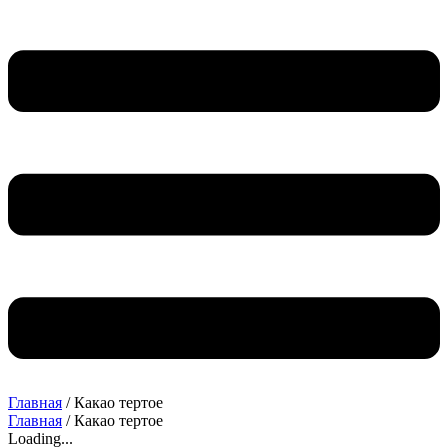
Главная
/ Какао тертое
Главная
/ Какао тертое
Loading...