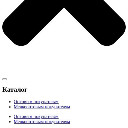
Каталог
Оптовым покупателям
Мелкооптовым покупателям
Оптовым покупателям
Мелкооптовым покупателям