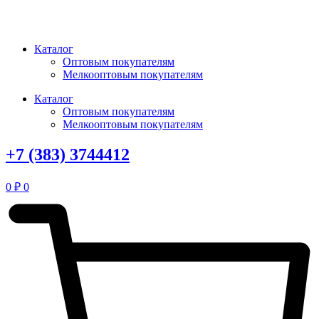
Перейти
к
содержимому
Каталог
Оптовым покупателям
Мелкооптовым покупателям
Каталог
Оптовым покупателям
Мелкооптовым покупателям
+7 (383) 3744412
0
₽
0