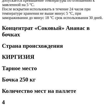
допускается превышение температуры по отношению к
заявленной на 5 °C.
После вскрытия использовать в течение 24 часов при
температуре хранения не выше минус 5 °C, при
замораживании до минус 18 °C срок использования 30 дней.
Концентрат «Соковый» Ананас в
бочках
Страна происхождения
КИРГИЗИЯ
Тарное место
Бочка 250 кг
Количество мест на паллете
4