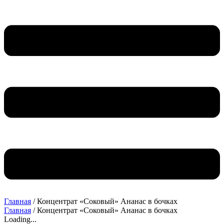
Главная
/ Концентрат «Соковый» Ананас в бочках
Главная
/ Концентрат «Соковый» Ананас в бочках
Loading...