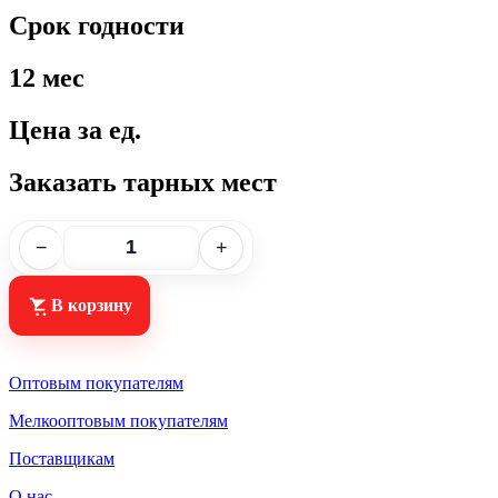
Срок годности
12 мес
Цена за ед.
Заказать тарных мест
−
+
В корзину
Оптовым покупателям
Мелкооптовым покупателям
Поставщикам
О нас