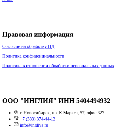
Правовая информация
Согласие на обработку ПД
Политика конфиденциальности
Политика в отношении обработки персональных данных
ООО "ИНГЛИЯ" ИНН 5404494932
г. Новосибирск, пр. К.Маркса, 57, офис 327
+7 (383) 374-44-12
info@ingliya.ru