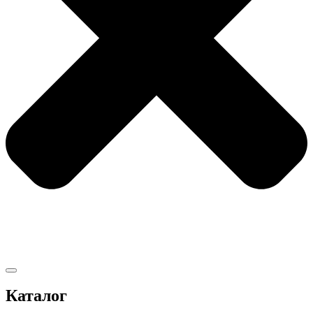
Каталог