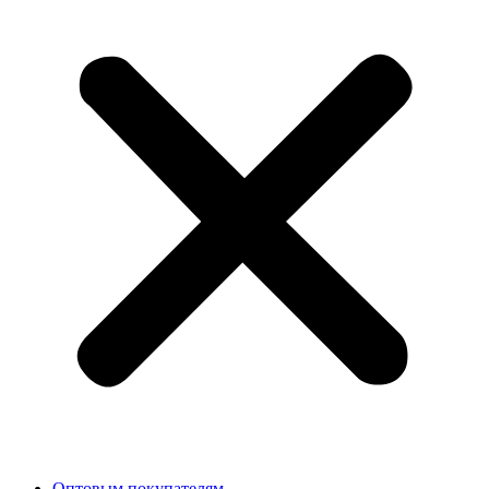
Оптовым покупателям