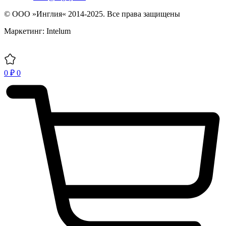
© ООО »Инглия« 2014-2025. Все права защищены
Маркетинг: Intelum
0
₽
0