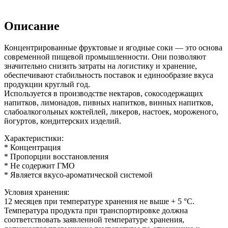
Описание
Концентрированные фруктовые и ягодные соки — это основа
современной пищевой промышленности. Они позволяют
значительно снизить затраты на логистику и хранение,
обеспечивают стабильность поставок и единообразие вкуса
продукции круглый год.
Используется в производстве нектаров, сокосодержащих
напитков, лимонадов, пивных напитков, винных напитков,
слабоалкогольных коктейлей, ликеров, настоек, мороженого,
йогуртов, кондитерских изделий.
Характеристики:
* Концентрация
* Пропорции восстановления
* Не содержит ГМО
* Является вкусо-ароматической системой
Условия хранения:
12 месяцев при температуре хранения не выше + 5 °C.
Температура продукта при транспортировке должна
соответствовать заявленной температуре хранения,