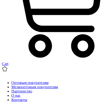
Cart
Оптовым покупателям
Мелкооптовым покупателям
Партнерство
О нас
Контакты