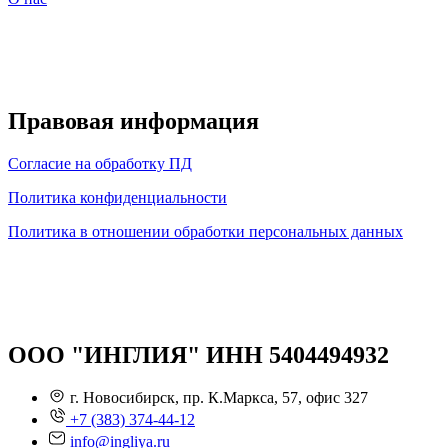
Правовая информация
Согласие на обработку ПД
Политика конфиденциальности
Политика в отношении обработки персональных данных
ООО "ИНГЛИЯ" ИНН 5404494932
г. Новосибирск, пр. К.Маркса, 57, офис 327
+7 (383) 374-44-12
info@ingliya.ru