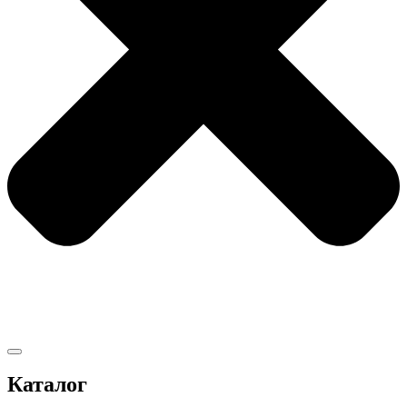
Каталог