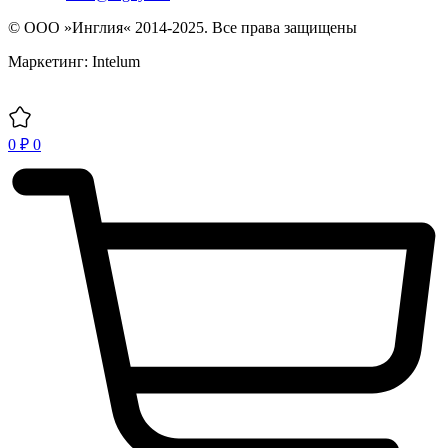
© ООО »Инглия« 2014-2025. Все права защищены
Маркетинг: Intelum
0
₽
0