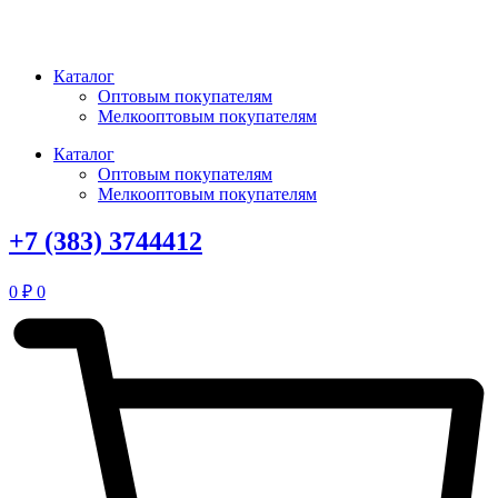
Перейти
к
содержимому
Каталог
Оптовым покупателям
Мелкооптовым покупателям
Каталог
Оптовым покупателям
Мелкооптовым покупателям
+7 (383) 3744412
0
₽
0