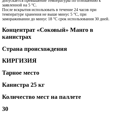
допускается превышение температуры по отношению к
заявленной на 5 °C.
После вскрытия использовать в течение 24 часов при
температуре хранения не выше минус 5 °C, при
замораживании до минус 18 °C срок использования 30 дней.
Концентрат «Соковый» Манго в
канистрах
Страна происхождения
КИРГИЗИЯ
Тарное место
Канистра 25 кг
Количество мест на паллете
30