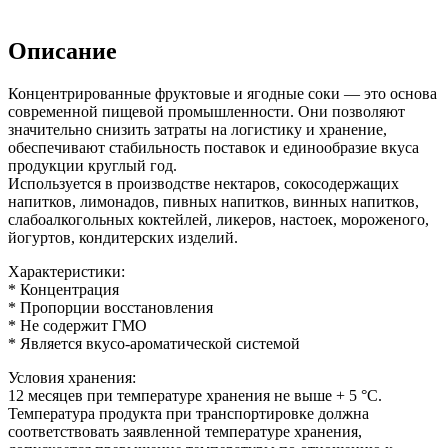
Описание
Концентрированные фруктовые и ягодные соки — это основа
современной пищевой промышленности. Они позволяют
значительно снизить затраты на логистику и хранение,
обеспечивают стабильность поставок и единообразие вкуса
продукции круглый год.
Используется в производстве нектаров, сокосодержащих
напитков, лимонадов, пивных напитков, винных напитков,
слабоалкогольных коктейлей, ликеров, настоек, мороженого,
йогуртов, кондитерских изделий.
Характеристики:
* Концентрация
* Пропорции восстановления
* Не содержит ГМО
* Является вкусо-ароматической системой
Условия хранения:
12 месяцев при температуре хранения не выше + 5 °C.
Температура продукта при транспортировке должна
соответствовать заявленной температуре хранения,