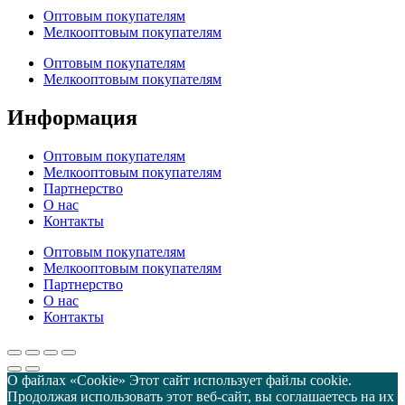
Оптовым покупателям
Мелкооптовым покупателям
Оптовым покупателям
Мелкооптовым покупателям
Информация
Оптовым покупателям
Мелкооптовым покупателям
Партнерство
О нас
Контакты
Оптовым покупателям
Мелкооптовым покупателям
Партнерство
О нас
Контакты
О файлах «Cookie» Этот сайт использует файлы cookie.
Продолжая использовать этот веб-сайт, вы соглашаетесь на их