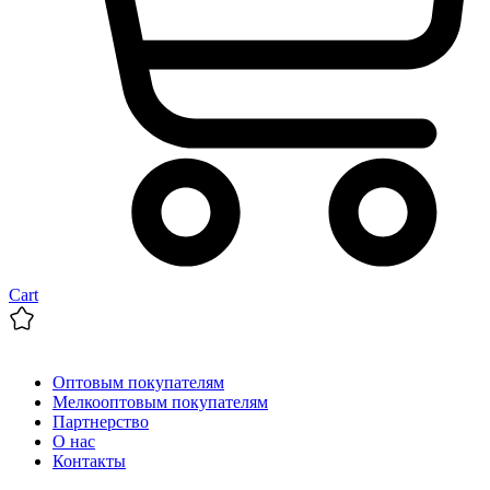
Cart
Оптовым покупателям
Мелкооптовым покупателям
Партнерство
О нас
Контакты