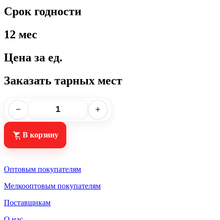
Срок годности
12 мес
Цена за ед.
Заказать тарных мест
−
+
В корзину
Оптовым покупателям
Мелкооптовым покупателям
Поставщикам
О нас