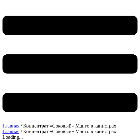
Главная
/ Концентрат «Соковый» Манго в канистрах
Главная
/ Концентрат «Соковый» Манго в канистрах
Loading...