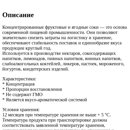
Описание
Концентрированные фруктовые и ягодные соки — это основа
современной пищевой промышленности. Они позволяют
значительно снизить затраты на логистику и хранение,
обеспечивают стабильность поставок и единообразие вкуса
продукции круглый год.
Используется в производстве нектаров, сокосодержащих
напитков, лимонадов, пивных напитков, винных напитков,
слабоалкогольных коктейлей, ликеров, настоек, мороженого,
йогуртов, кондитерских изделий.
Характеристики:
* Концентрация
* Пропорции восстановления
* Не содержит ГМО
* Является вкусо-ароматической системой
Условия хранения:
12 месяцев при температуре хранения не выше + 5 °C.
Температура продукта при транспортировке должна
соответствовать заявленной температуре хранения,