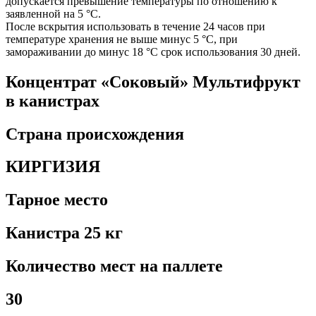
допускается превышение температуры по отношению к
заявленной на 5 °C.
После вскрытия использовать в течение 24 часов при
температуре хранения не выше минус 5 °C, при
замораживании до минус 18 °C срок использования 30 дней.
Концентрат «Соковый» Мультифрукт
в канистрах
Страна происхождения
КИРГИЗИЯ
Тарное место
Канистра 25 кг
Количество мест на паллете
30