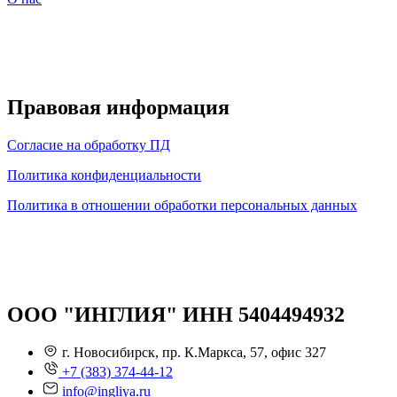
Правовая информация
Согласие на обработку ПД
Политика конфиденциальности
Политика в отношении обработки персональных данных
ООО "ИНГЛИЯ" ИНН 5404494932
г. Новосибирск, пр. К.Маркса, 57, офис 327
+7 (383) 374-44-12
info@ingliya.ru