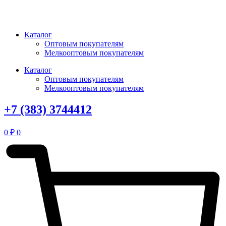
Перейти
к
содержимому
Каталог
Оптовым покупателям
Мелкооптовым покупателям
Каталог
Оптовым покупателям
Мелкооптовым покупателям
+7 (383) 3744412
0
₽
0