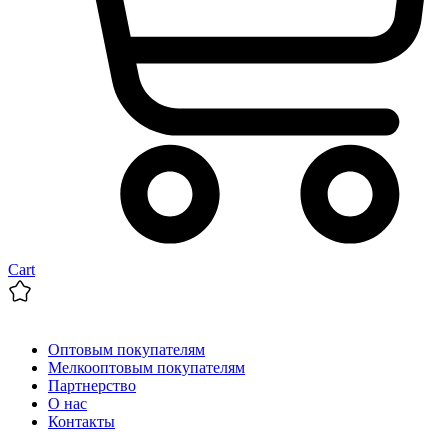
Cart
Оптовым покупателям
Мелкооптовым покупателям
Партнерство
О нас
Контакты