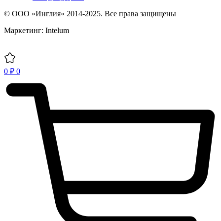
© ООО »Инглия« 2014-2025. Все права защищены
Маркетинг: Intelum
0
₽
0