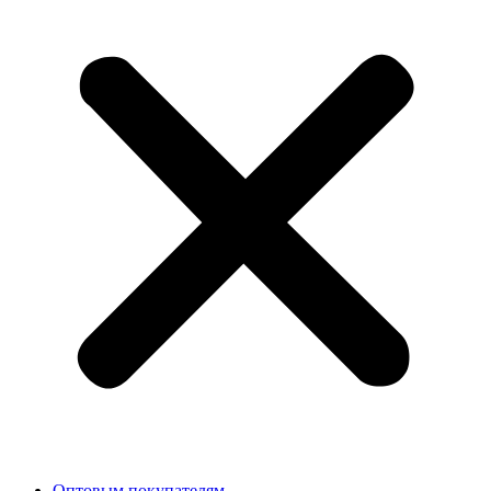
Оптовым покупателям