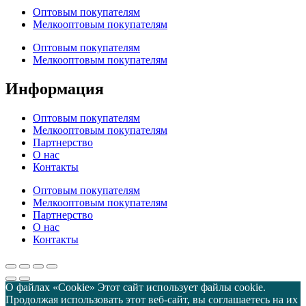
Оптовым покупателям
Мелкооптовым покупателям
Оптовым покупателям
Мелкооптовым покупателям
Информация
Оптовым покупателям
Мелкооптовым покупателям
Партнерство
О нас
Контакты
Оптовым покупателям
Мелкооптовым покупателям
Партнерство
О нас
Контакты
О файлах «Cookie» Этот сайт использует файлы cookie.
Продолжая использовать этот веб-сайт, вы соглашаетесь на их