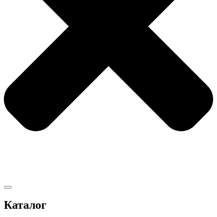
Каталог