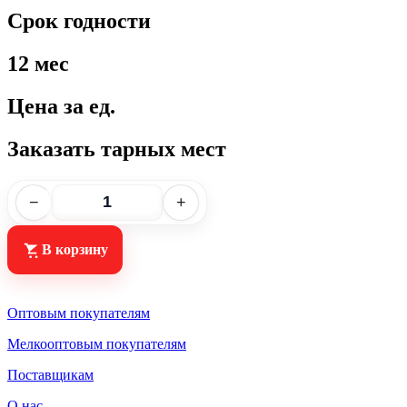
Срок годности
12 мес
Цена за ед.
Заказать тарных мест
−
+
В корзину
Оптовым покупателям
Мелкооптовым покупателям
Поставщикам
О нас