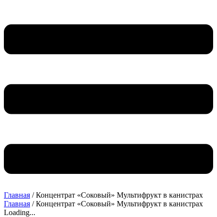
Главная
/ Концентрат «Соковый» Мультифрукт в канистрах
Главная
/ Концентрат «Соковый» Мультифрукт в канистрах
Loading...