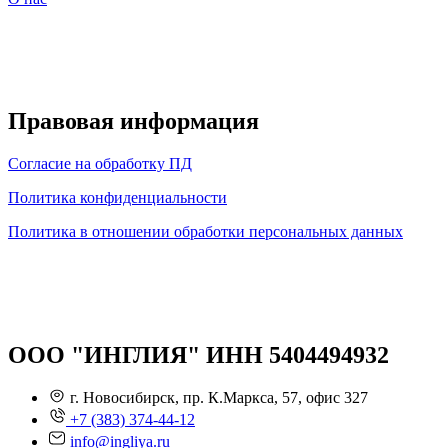
Правовая информация
Согласие на обработку ПД
Политика конфиденциальности
Политика в отношении обработки персональных данных
ООО "ИНГЛИЯ" ИНН 5404494932
г. Новосибирск, пр. К.Маркса, 57, офис 327
+7 (383) 374-44-12
info@ingliya.ru