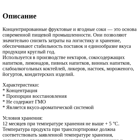
Описание
Концентрированные фруктовые и ягодные соки — это основа
современной пищевой промышленности. Они позволяют
значительно снизить затраты на логистику и хранение,
обеспечивают стабильность поставок и единообразие вкуса
продукции круглый год.
Используется в производстве нектаров, сокосодержащих
напитков, лимонадов, пивных напитков, винных напитков,
слабоалкогольных коктейлей, ликеров, настоек, мороженого,
йогуртов, кондитерских изделий.
Характеристики:
* Концентрация
* Пропорции восстановления
* Не содержит ГМО
* Является вкусо-ароматической системой
Условия хранения:
12 месяцев при температуре хранения не выше + 5 °C.
Температура продукта при транспортировке должна
соответствовать заявленной температуре хранения,