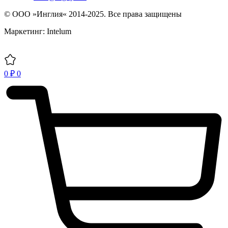
© ООО »Инглия« 2014-2025. Все права защищены
Маркетинг: Intelum
0
₽
0