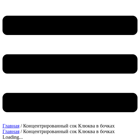
Главная
/ Концентрированный сок Клюква в бочках
Главная
/ Концентрированный сок Клюква в бочках
Loading...