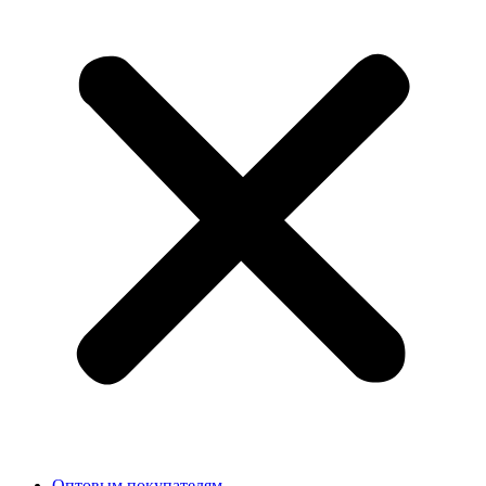
Оптовым покупателям