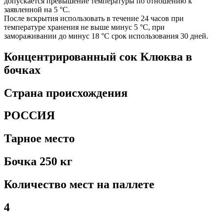
допускается превышение температуры по отношению к
заявленной на 5 °C.
После вскрытия использовать в течение 24 часов при
температуре хранения не выше минус 5 °C, при
замораживании до минус 18 °C срок использования 30 дней.
Концентрированный сок Клюква в
бочках
Страна происхождения
РОССИЯ
Тарное место
Бочка 250 кг
Количество мест на паллете
4