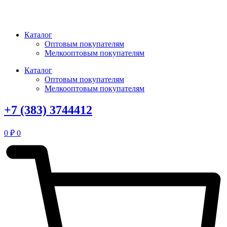
Перейти
к
содержимому
Каталог
Оптовым покупателям
Мелкооптовым покупателям
Каталог
Оптовым покупателям
Мелкооптовым покупателям
+7 (383) 3744412
0
₽
0