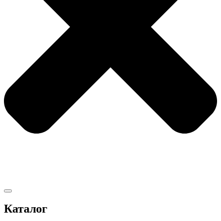
Каталог