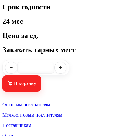
Срок годности
24 мес
Цена за ед.
Заказать тарных мест
−
+
В корзину
Оптовым покупателям
Мелкооптовым покупателям
Поставщикам
О нас