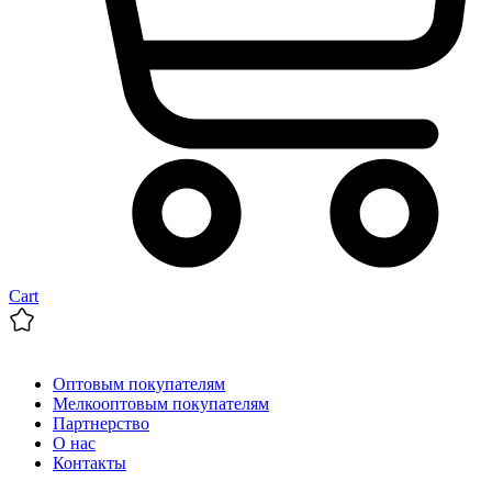
Cart
Оптовым покупателям
Мелкооптовым покупателям
Партнерство
О нас
Контакты