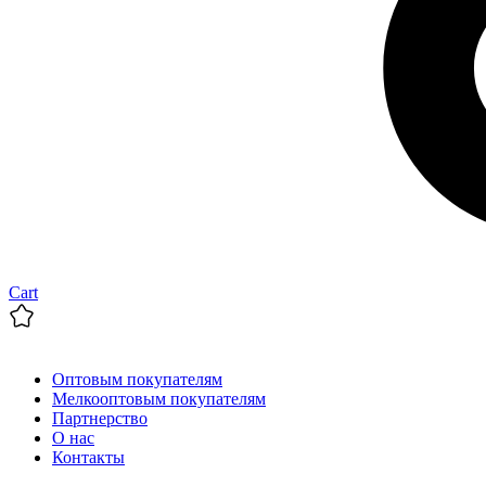
Cart
Оптовым покупателям
Мелкооптовым покупателям
Партнерство
О нас
Контакты