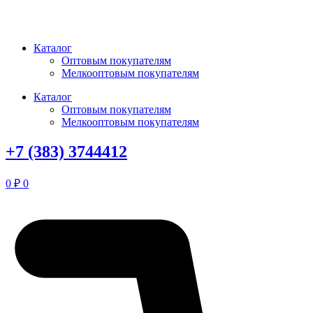
Перейти
к
содержимому
Каталог
Оптовым покупателям
Мелкооптовым покупателям
Каталог
Оптовым покупателям
Мелкооптовым покупателям
+7 (383) 3744412
0
₽
0