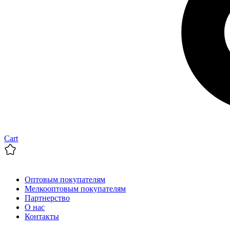
Cart
Оптовым покупателям
Мелкооптовым покупателям
Партнерство
О нас
Контакты