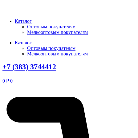
Перейти
к
содержимому
Каталог
Оптовым покупателям
Мелкооптовым покупателям
Каталог
Оптовым покупателям
Мелкооптовым покупателям
+7 (383) 3744412
0
₽
0