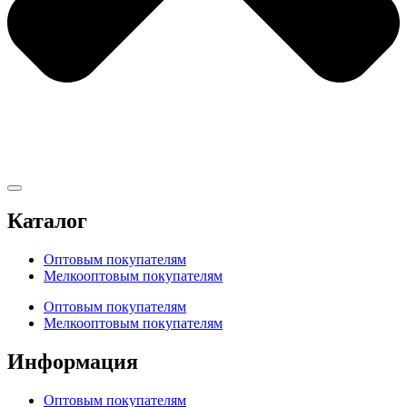
Каталог
Оптовым покупателям
Мелкооптовым покупателям
Оптовым покупателям
Мелкооптовым покупателям
Информация
Оптовым покупателям