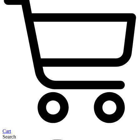
Cart
Search