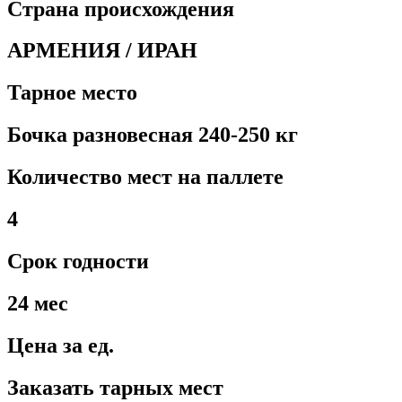
Страна происхождения
АРМЕНИЯ / ИРАН
Тарное место
Бочка разновесная 240-250 кг
Количество мест на паллете
4
Срок годности
24 мес
Цена за ед.
Заказать тарных мест