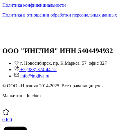
Политика конфиденциальности
Политика в отношении обработки персональных данных
ООО "ИНГЛИЯ" ИНН 5404494932
г. Новосибирск, пр. К.Маркса, 57, офис 327
+7 (383) 374-44-12
info@ingliya.ru
© ООО »Инглия« 2014-2025. Все права защищены
Маркетинг: Intelum
0
₽
0