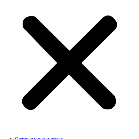
Оптовым покупателям