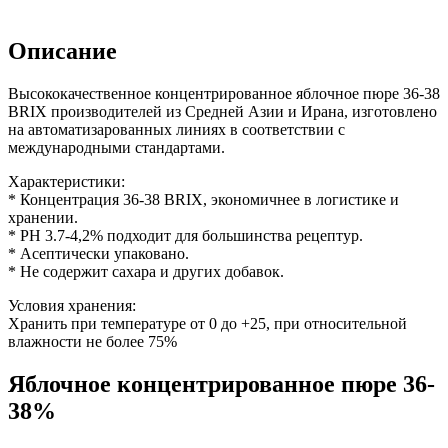
Описание
Высококачественное концентрированное яблочное пюре 36-38
BRIX производителей из Средней Азии и Ирана, изготовлено
на автоматизарованных линиях в соответствии с
международными стандартами.
Характеристики:
* Концентрация 36-38 BRIX, экономичнее в логистике и
хранении.
* PH 3.7-4,2% подходит для большинства рецептур.
* Асептически упаковано.
* Не содержит сахара и других добавок.
Условия хранения:
Хранить при температуре от 0 до +25, при относительной
влажности не более 75%
Яблочное концентрированное пюре 36-
38%