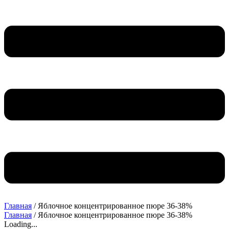
Главная
/ Яблочное концентрированное пюре 36-38%
Главная
/ Яблочное концентрированное пюре 36-38%
Loading...