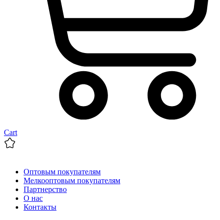
Cart
Оптовым покупателям
Мелкооптовым покупателям
Партнерство
О нас
Контакты