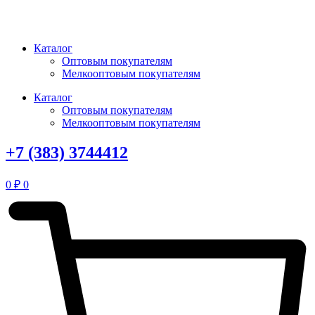
Перейти
к
содержимому
Каталог
Оптовым покупателям
Мелкооптовым покупателям
Каталог
Оптовым покупателям
Мелкооптовым покупателям
+7 (383) 3744412
0
₽
0