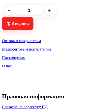
−
+
В корзину
Оптовым покупателям
Мелкооптовым покупателям
Поставщикам
О нас
Правовая информация
Согласие на обработку ПД