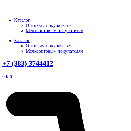
Перейти
к
содержимому
Каталог
Оптовым покупателям
Мелкооптовым покупателям
Каталог
Оптовым покупателям
Мелкооптовым покупателям
+7 (383) 3744412
0
₽
0