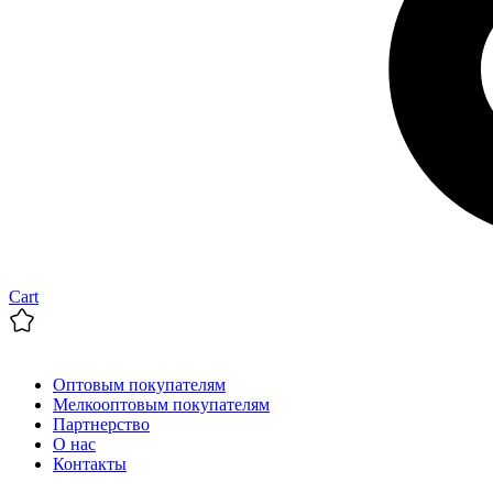
Cart
Оптовым покупателям
Мелкооптовым покупателям
Партнерство
О нас
Контакты