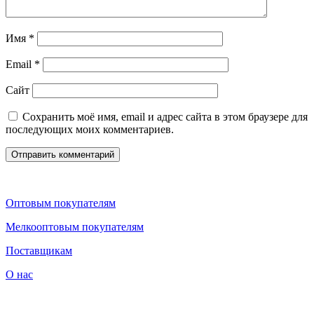
Имя
*
Email
*
Сайт
Сохранить моё имя, email и адрес сайта в этом браузере для
последующих моих комментариев.
Оптовым покупателям
Мелкооптовым покупателям
Поставщикам
О нас