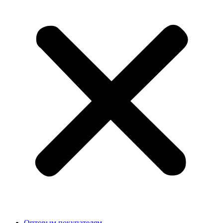
Оптовым покупателям