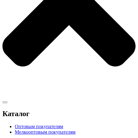
Каталог
Оптовым покупателям
Мелкооптовым покупателям