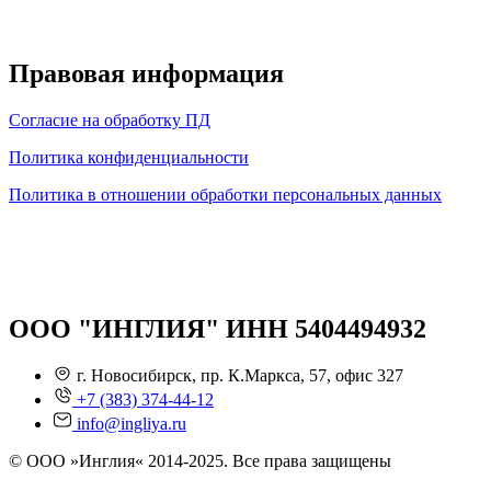
Правовая информация
Согласие на обработку ПД
Политика конфиденциальности
Политика в отношении обработки персональных данных
ООО "ИНГЛИЯ" ИНН 5404494932
г. Новосибирск, пр. К.Маркса, 57, офис 327
+7 (383) 374-44-12
info@ingliya.ru
© ООО »Инглия« 2014-2025. Все права защищены