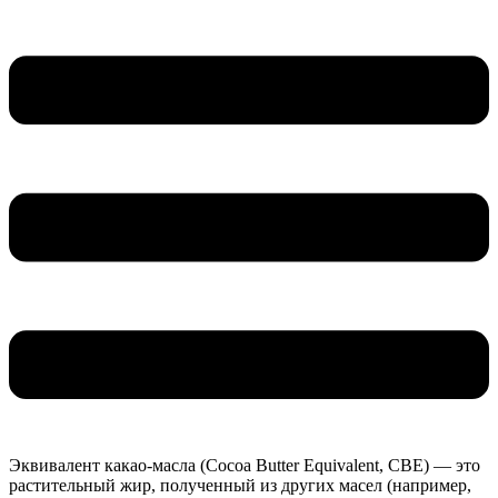
Эквивалент какао-масла (Cocoa Butter Equivalent, CBE) — это
растительный жир, полученный из других масел (например,