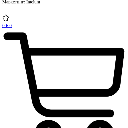
Маркетинг: Intelum
0
₽
0