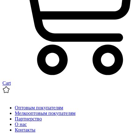
Cart
Оптовым покупателям
Мелкооптовым покупателям
Партнерство
О нас
Контакты