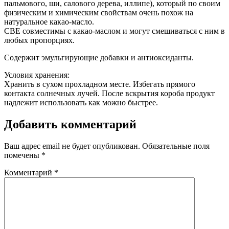
пальмового, ши, салового дерева, иллипе), который по своим
физическим и химическим свойствам очень похож на
натуральное какао-масло.
CBE совместимы с какао-маслом и могут смешиваться с ним в
любых пропорциях.
Содержит эмульгирующие добавки и антиоксиданты.
Условия хранения:
Хранить в сухом прохладном месте. Избегать прямого
контакта солнечных лучей. После вскрытия короба продукт
надлежит использовать как можно быстрее.
Добавить комментарий
Ваш адрес email не будет опубликован.
Обязательные поля
помечены
*
Комментарий
*