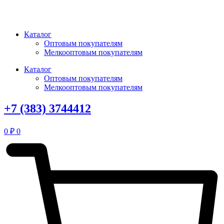
Перейти
к
содержимому
Каталог
Оптовым покупателям
Мелкооптовым покупателям
Каталог
Оптовым покупателям
Мелкооптовым покупателям
+7 (383) 3744412
0
₽
0