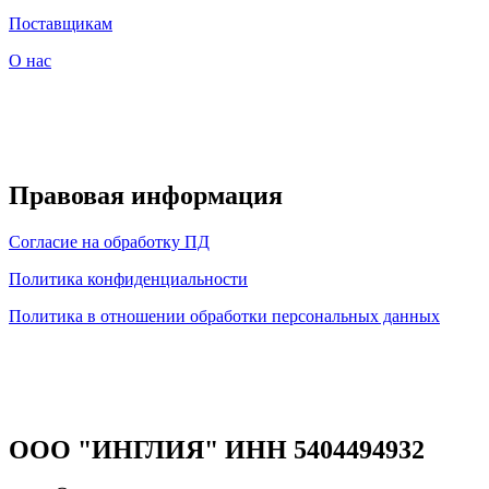
Поставщикам
О нас
Правовая информация
Согласие на обработку ПД
Политика конфиденциальности
Политика в отношении обработки персональных данных
ООО "ИНГЛИЯ" ИНН 5404494932