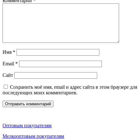
Комментарий
*
Имя
*
Email
*
Сайт
Сохранить моё имя, email и адрес сайта в этом браузере для
последующих моих комментариев.
Оптовым покупателям
Мелкооптовым покупателям