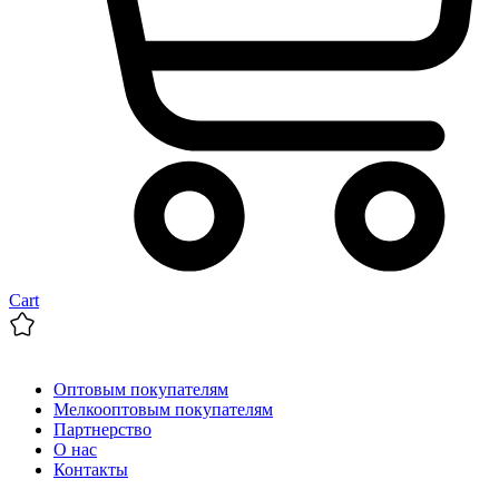
Cart
Оптовым покупателям
Мелкооптовым покупателям
Партнерство
О нас
Контакты