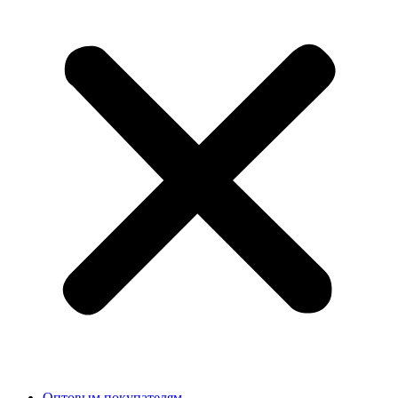
Оптовым покупателям