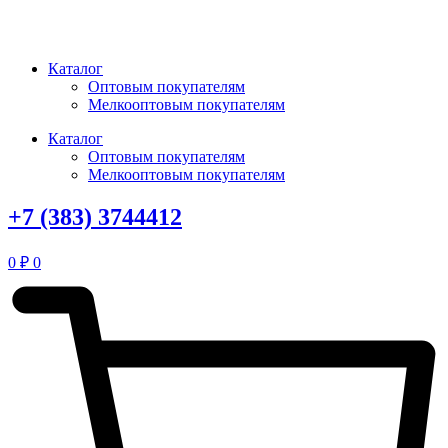
Перейти
к
содержимому
Каталог
Оптовым покупателям
Мелкооптовым покупателям
Каталог
Оптовым покупателям
Мелкооптовым покупателям
+7 (383) 3744412
0
₽
0