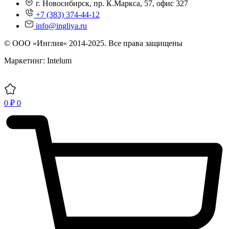
г. Новосибирск, пр. К.Маркса, 57, офис 327
+7 (383) 374-44-12
info@ingliya.ru
© ООО »Инглия« 2014-2025. Все права защищены
Маркетинг: Intelum
0
₽
0