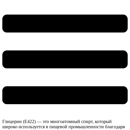
Глицерин (E422) — это многоатомный спирт, который
широко используется в пищевой промышленности благодаря