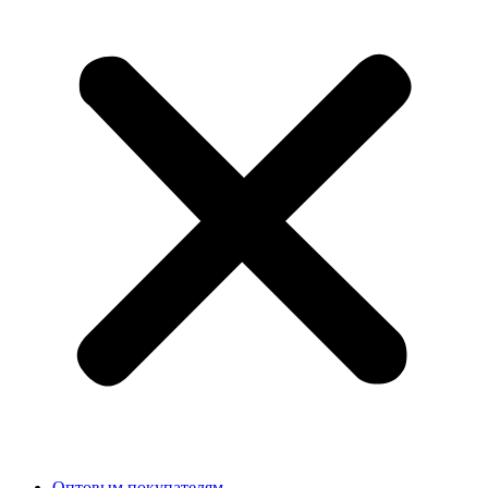
Оптовым покупателям