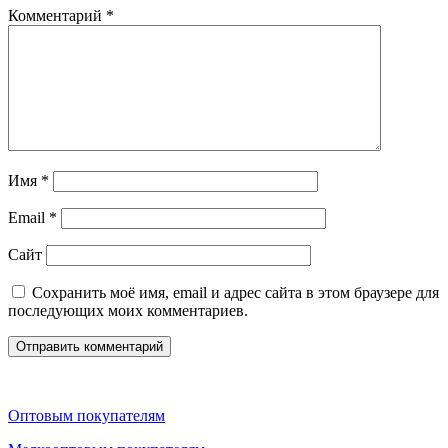
Комментарий
*
Имя
*
Email
*
Сайт
Сохранить моё имя, email и адрес сайта в этом браузере для
последующих моих комментариев.
Оптовым покупателям