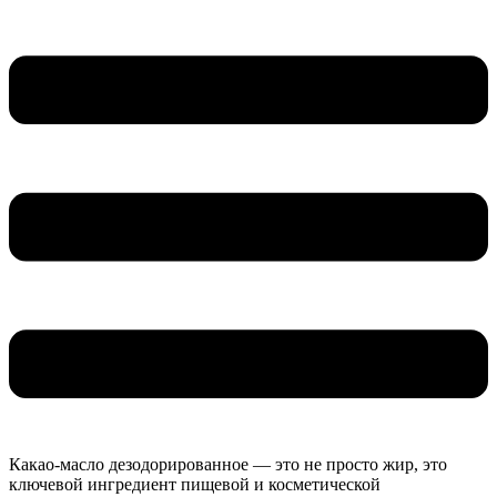
Какао-масло дезодорированное — это не просто жир, это
ключевой ингредиент пищевой и косметической