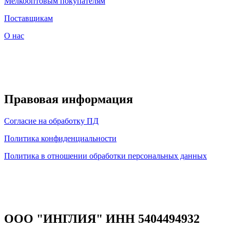
Мелкооптовым покупателям
Поставщикам
О нас
Правовая информация
Согласие на обработку ПД
Политика конфиденциальности
Политика в отношении обработки персональных данных
ООО "ИНГЛИЯ" ИНН 5404494932