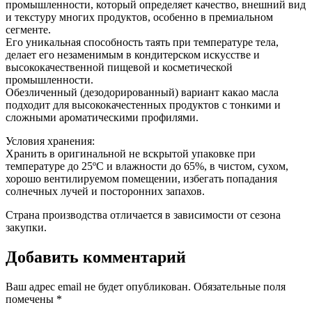
промышленности, который определяет качество, внешний вид
и текстуру многих продуктов, особенно в премиальном
сегменте.
Его уникальная способность таять при температуре тела,
делает его незаменимым в кондитерском искусстве и
высококачественной пищевой и косметической
промышленности.
Обезличенный (дезодорированный) вариант какао масла
подходит для высококачестенных продуктов с тонкими и
сложными ароматическими профилями.
Условия хранения:
Хранить в оригинальной не вскрытой упаковке при
температуре до 25ºС и влажности до 65%, в чистом, сухом,
хорошо вентилируемом помещении, избегать попадания
солнечных лучей и посторонних запахов.
Страна производства отличается в зависимости от сезона
закупки.
Добавить комментарий
Ваш адрес email не будет опубликован.
Обязательные поля
помечены
*