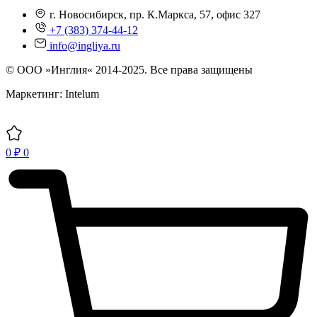
г. Новосибирск, пр. К.Маркса, 57, офис 327
+7 (383) 374-44-12
info@ingliya.ru
© ООО »Инглия« 2014-2025. Все права защищены
Маркетинг: Intelum
0
₽
0