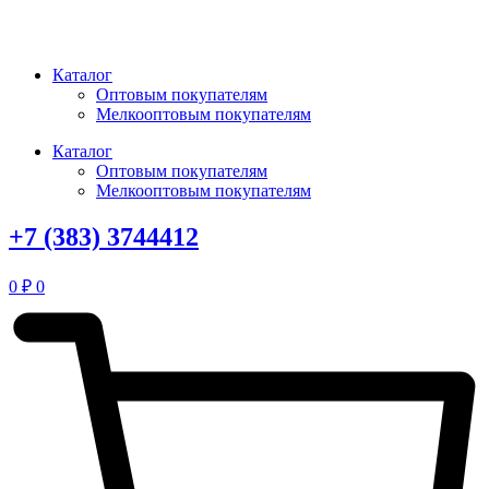
Перейти
к
содержимому
Каталог
Оптовым покупателям
Мелкооптовым покупателям
Каталог
Оптовым покупателям
Мелкооптовым покупателям
+7 (383) 3744412
0
₽
0