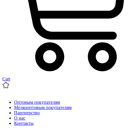
Cart
Оптовым покупателям
Мелкооптовым покупателям
Партнерство
О нас
Контакты