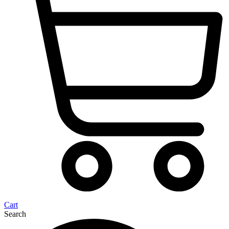
Cart
Search