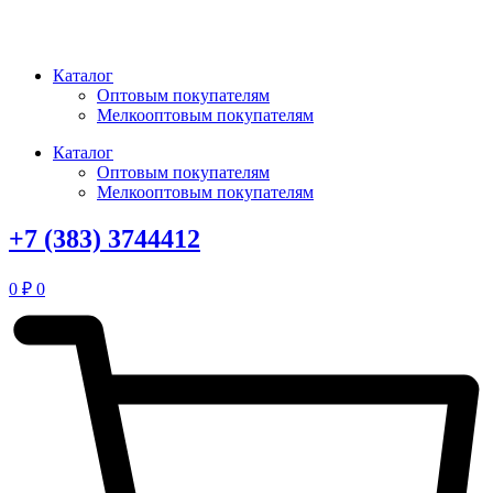
Перейти
к
содержимому
Каталог
Оптовым покупателям
Мелкооптовым покупателям
Каталог
Оптовым покупателям
Мелкооптовым покупателям
+7 (383) 3744412
0
₽
0