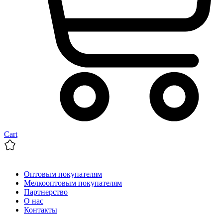
Cart
Оптовым покупателям
Мелкооптовым покупателям
Партнерство
О нас
Контакты