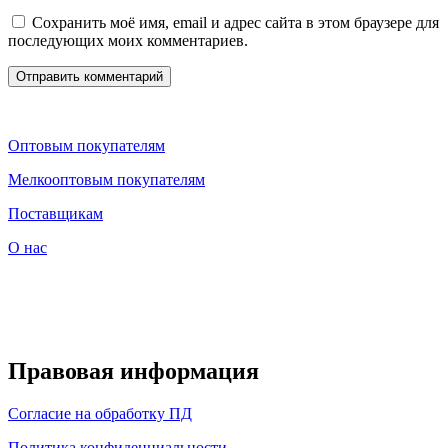
Сохранить моё имя, email и адрес сайта в этом браузере для
последующих моих комментариев.
Оптовым покупателям
Мелкооптовым покупателям
Поставщикам
О нас
Правовая информация
Согласие на обработку ПД
Политика конфиденциальности