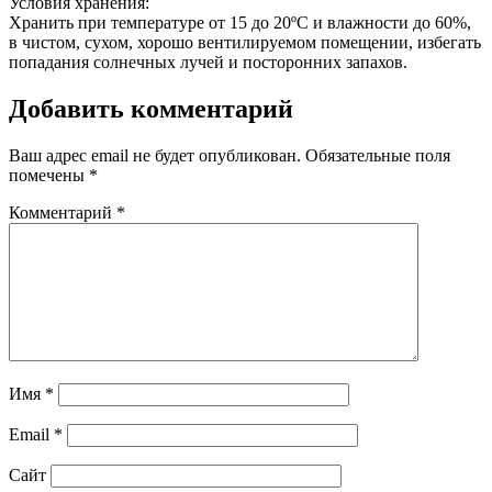
Условия хранения:
Хранить при температуре от 15 до 20ºС и влажности до 60%,
в чистом, сухом, хорошо вентилируемом помещении, избегать
попадания солнечных лучей и посторонних запахов.
Добавить комментарий
Ваш адрес email не будет опубликован.
Обязательные поля
помечены
*
Комментарий
*
Имя
*
Email
*
Сайт