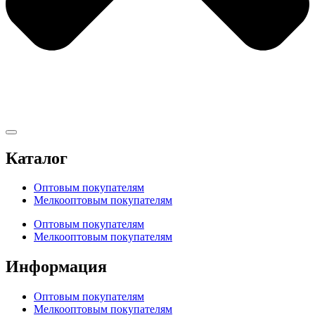
Каталог
Оптовым покупателям
Мелкооптовым покупателям
Оптовым покупателям
Мелкооптовым покупателям
Информация
Оптовым покупателям
Мелкооптовым покупателям