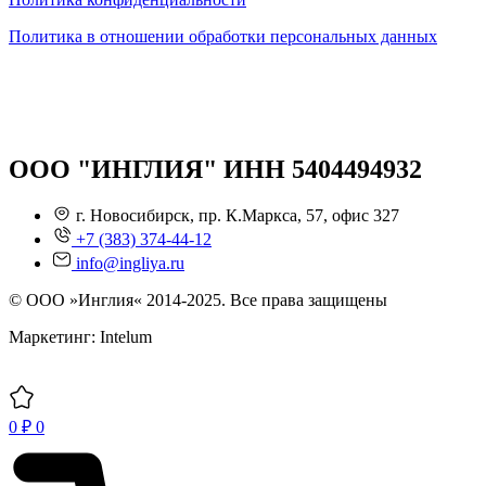
Политика в отношении обработки персональных данных
ООО "ИНГЛИЯ" ИНН 5404494932
г. Новосибирск, пр. К.Маркса, 57, офис 327
+7 (383) 374-44-12
info@ingliya.ru
© ООО »Инглия« 2014-2025. Все права защищены
Маркетинг: Intelum
0
₽
0