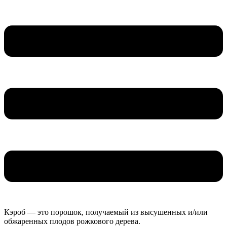
Кэроб — это порошок, получаемый из высушенных и/или
обжаренных плодов рожкового дерева.