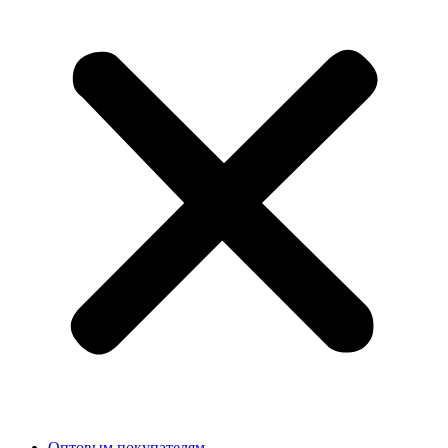
Оптовым покупателям