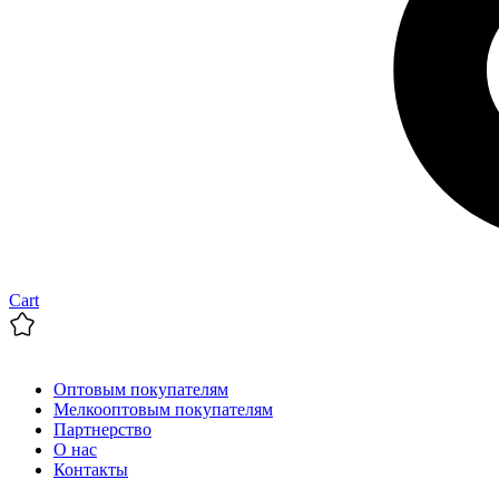
Cart
Оптовым покупателям
Мелкооптовым покупателям
Партнерство
О нас
Контакты