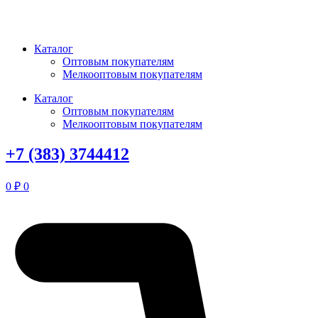
Перейти
к
содержимому
Каталог
Оптовым покупателям
Мелкооптовым покупателям
Каталог
Оптовым покупателям
Мелкооптовым покупателям
+7 (383) 3744412
0
₽
0