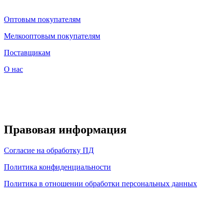
Оптовым покупателям
Мелкооптовым покупателям
Поставщикам
О нас
Правовая информация
Согласие на обработку ПД
Политика конфиденциальности
Политика в отношении обработки персональных данных