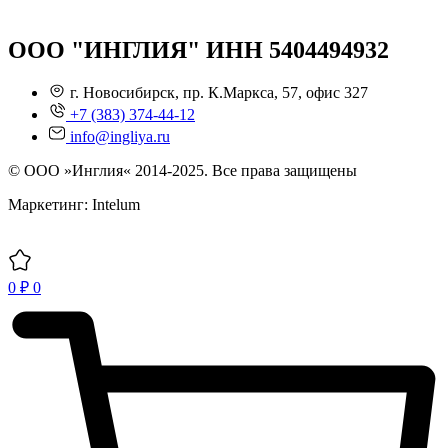
ООО "ИНГЛИЯ" ИНН 5404494932
г. Новосибирск, пр. К.Маркса, 57, офис 327
+7 (383) 374-44-12
info@ingliya.ru
© ООО »Инглия« 2014-2025. Все права защищены
Маркетинг: Intelum
0
₽
0