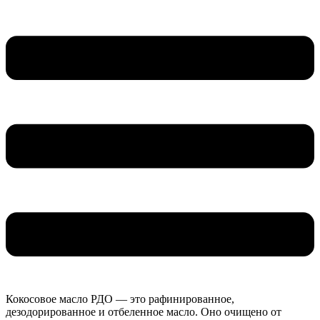
Кокосовое масло РДО — это рафинированное,
дезодорированное и отбеленное масло. Оно очищено от