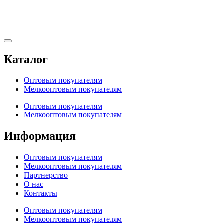
Каталог
Оптовым покупателям
Мелкооптовым покупателям
Оптовым покупателям
Мелкооптовым покупателям
Информация
Оптовым покупателям
Мелкооптовым покупателям
Партнерство
О нас
Контакты
Оптовым покупателям
Мелкооптовым покупателям