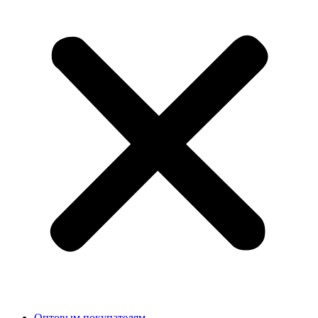
Оптовым покупателям