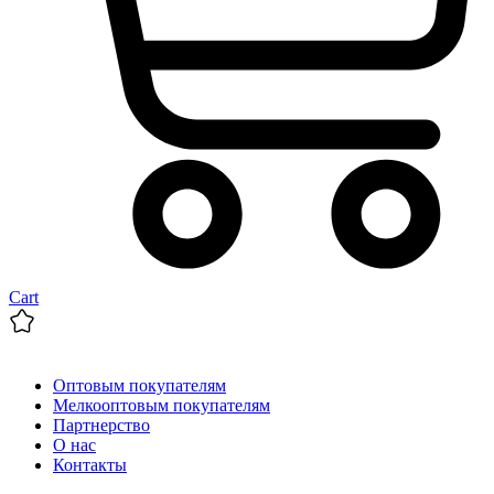
Cart
Оптовым покупателям
Мелкооптовым покупателям
Партнерство
О нас
Контакты