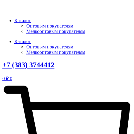
Перейти
к
содержимому
Каталог
Оптовым покупателям
Мелкооптовым покупателям
Каталог
Оптовым покупателям
Мелкооптовым покупателям
+7 (383) 3744412
0
₽
0