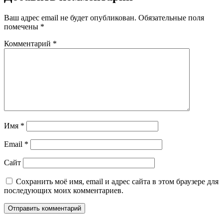
Ваш адрес email не будет опубликован.
Обязательные поля
помечены
*
Комментарий
*
Имя
*
Email
*
Сайт
Сохранить моё имя, email и адрес сайта в этом браузере для
последующих моих комментариев.