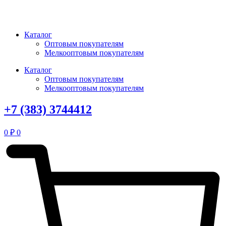
Перейти
к
содержимому
Каталог
Оптовым покупателям
Мелкооптовым покупателям
Каталог
Оптовым покупателям
Мелкооптовым покупателям
+7 (383) 3744412
0
₽
0