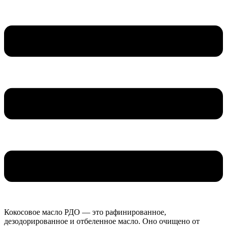
Кокосовое масло РДО — это рафинированное,
дезодорированное и отбеленное масло. Оно очищено от