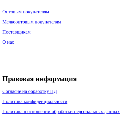
Оптовым покупателям
Мелкооптовым покупателям
Поставщикам
О нас
Правовая информация
Согласие на обработку ПД
Политика конфиденциальности
Политика в отношении обработки персональных данных