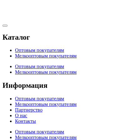
Каталог
Оптовым покупателям
Мелкооптовым покупателям
Оптовым покупателям
Мелкооптовым покупателям
Информация
Оптовым покупателям
Мелкооптовым покупателям
Партнерство
О нас
Контакты
Оптовым покупателям
Мелкооптовым покупателям