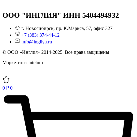
ООО "ИНГЛИЯ" ИНН 5404494932
г. Новосибирск, пр. К.Маркса, 57, офис 327
+7 (383) 374-44-12
info@ingliya.ru
© ООО »Инглия« 2014-2025. Все права защищены
Маркетинг: Intelum
0
₽
0