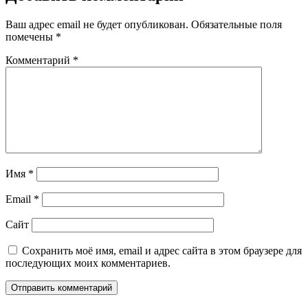
Ваш адрес email не будет опубликован.
Обязательные поля
помечены
*
Комментарий
*
Имя
*
Email
*
Сайт
Сохранить моё имя, email и адрес сайта в этом браузере для
последующих моих комментариев.