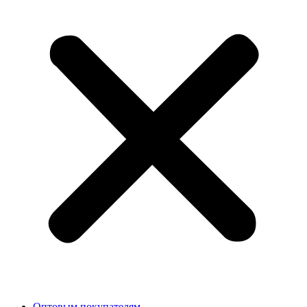
Оптовым покупателям