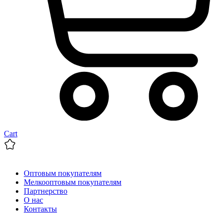
Cart
Оптовым покупателям
Мелкооптовым покупателям
Партнерство
О нас
Контакты