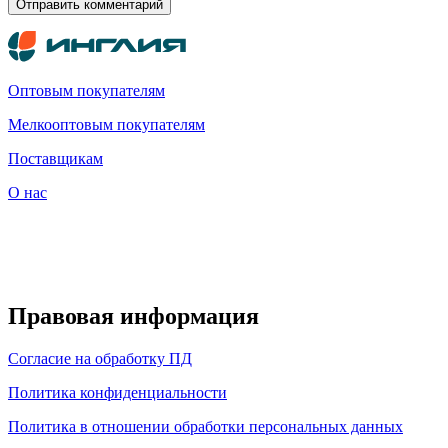
Оптовым покупателям
Мелкооптовым покупателям
Поставщикам
О нас
Правовая информация
Согласие на обработку ПД
Политика конфиденциальности
Политика в отношении обработки персональных данных