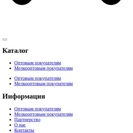
Каталог
Оптовым покупателям
Мелкооптовым покупателям
Оптовым покупателям
Мелкооптовым покупателям
Информация
Оптовым покупателям
Мелкооптовым покупателям
Партнерство
О нас
Контакты