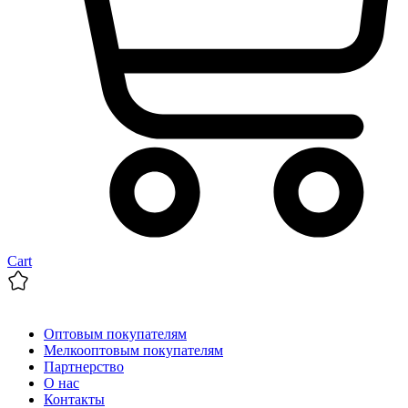
Cart
Оптовым покупателям
Мелкооптовым покупателям
Партнерство
О нас
Контакты