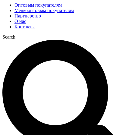
Оптовым покупателям
Мелкооптовым покупателям
Партнерство
О нас
Контакты
Search