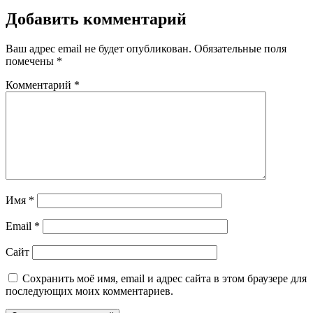
Добавить комментарий
Ваш адрес email не будет опубликован.
Обязательные поля
помечены
*
Комментарий
*
Имя
*
Email
*
Сайт
Сохранить моё имя, email и адрес сайта в этом браузере для
последующих моих комментариев.