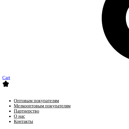
Cart
Оптовым покупателям
Мелкооптовым покупателям
Партнерство
О нас
Контакты