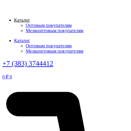
Перейти
к
содержимому
Каталог
Оптовым покупателям
Мелкооптовым покупателям
Каталог
Оптовым покупателям
Мелкооптовым покупателям
+7 (383) 3744412
0
₽
0