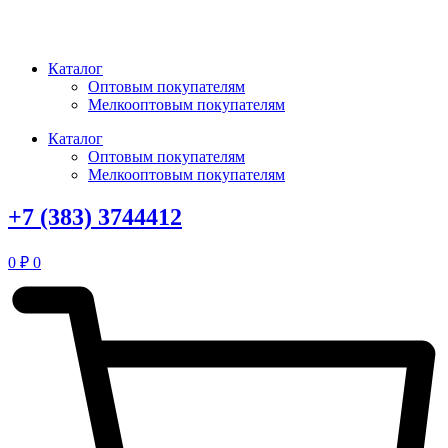
Перейти
к
содержимому
Каталог
Оптовым покупателям
Мелкооптовым покупателям
Каталог
Оптовым покупателям
Мелкооптовым покупателям
+7 (383) 3744412
0
₽
0