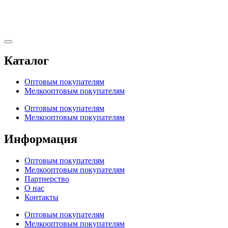
Каталог
Оптовым покупателям
Мелкооптовым покупателям
Оптовым покупателям
Мелкооптовым покупателям
Информация
Оптовым покупателям
Мелкооптовым покупателям
Партнерство
О нас
Контакты
Оптовым покупателям
Мелкооптовым покупателям