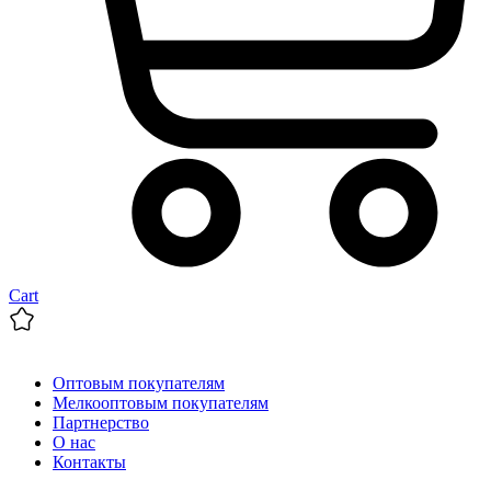
Cart
Оптовым покупателям
Мелкооптовым покупателям
Партнерство
О нас
Контакты