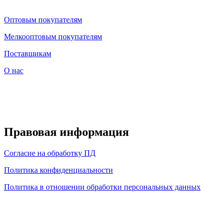
Оптовым покупателям
Мелкооптовым покупателям
Поставщикам
О нас
Правовая информация
Согласие на обработку ПД
Политика конфиденциальности
Политика в отношении обработки персональных данных