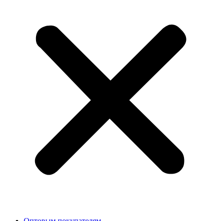
Оптовым покупателям