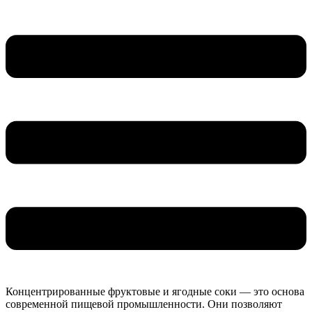
Концентрированные фруктовые и ягодные соки — это основа
современной пищевой промышленности. Они позволяют