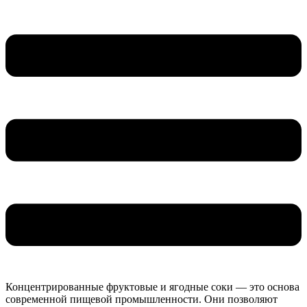
Концентрированные фруктовые и ягодные соки — это основа
современной пищевой промышленности. Они позволяют