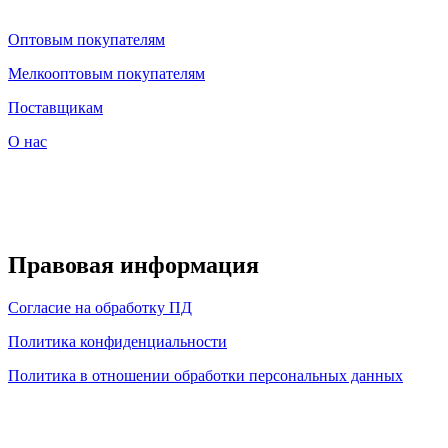
Оптовым покупателям
Мелкооптовым покупателям
Поставщикам
О нас
Правовая информация
Согласие на обработку ПД
Политика конфиденциальности
Политика в отношении обработки персональных данных