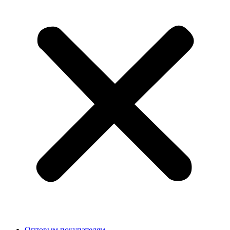
Оптовым покупателям