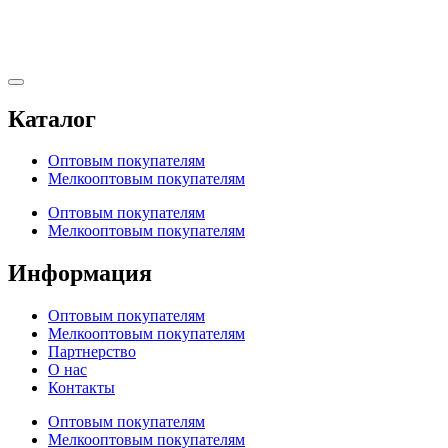
Каталог
Оптовым покупателям
Мелкооптовым покупателям
Оптовым покупателям
Мелкооптовым покупателям
Информация
Оптовым покупателям
Мелкооптовым покупателям
Партнерство
О нас
Контакты
Оптовым покупателям
Мелкооптовым покупателям