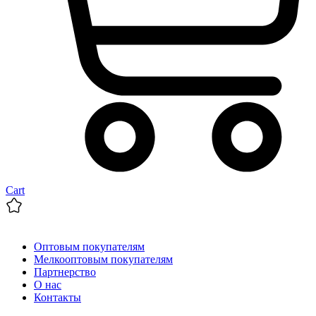
Cart
Оптовым покупателям
Мелкооптовым покупателям
Партнерство
О нас
Контакты