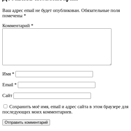
Ваш адрес email не будет опубликован.
Обязательные поля
помечены
*
Комментарий
*
Имя
*
Email
*
Сайт
Сохранить моё имя, email и адрес сайта в этом браузере для
последующих моих комментариев.