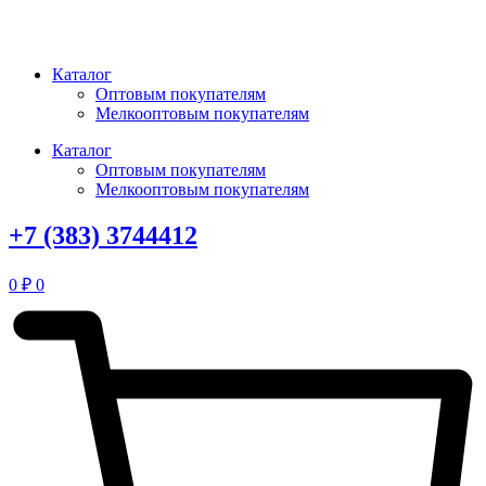
Перейти
к
содержимому
Каталог
Оптовым покупателям
Мелкооптовым покупателям
Каталог
Оптовым покупателям
Мелкооптовым покупателям
+7 (383) 3744412
0
₽
0