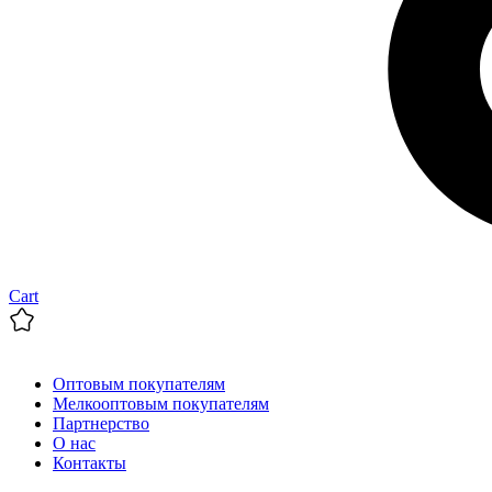
Cart
Оптовым покупателям
Мелкооптовым покупателям
Партнерство
О нас
Контакты