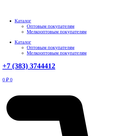
Перейти
к
содержимому
Каталог
Оптовым покупателям
Мелкооптовым покупателям
Каталог
Оптовым покупателям
Мелкооптовым покупателям
+7 (383) 3744412
0
₽
0