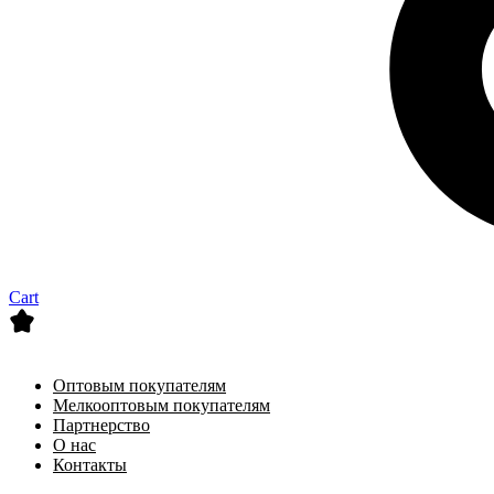
Cart
Оптовым покупателям
Мелкооптовым покупателям
Партнерство
О нас
Контакты