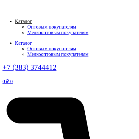
Перейти
к
содержимому
Каталог
Оптовым покупателям
Мелкооптовым покупателям
Каталог
Оптовым покупателям
Мелкооптовым покупателям
+7 (383) 3744412
0
₽
0