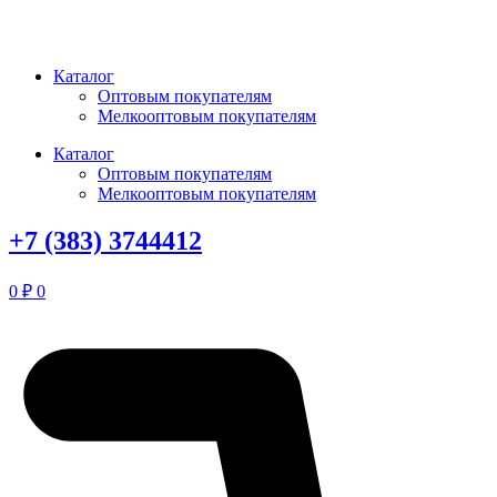
Перейти
к
содержимому
Каталог
Оптовым покупателям
Мелкооптовым покупателям
Каталог
Оптовым покупателям
Мелкооптовым покупателям
+7 (383) 3744412
0
₽
0