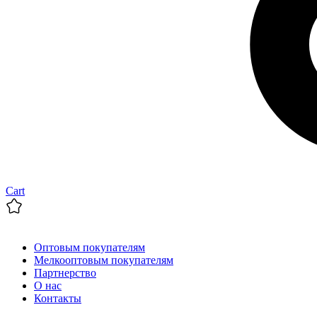
Cart
Оптовым покупателям
Мелкооптовым покупателям
Партнерство
О нас
Контакты