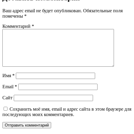
Ваш адрес email не будет опубликован.
Обязательные поля
помечены
*
Комментарий
*
Имя
*
Email
*
Сайт
Сохранить моё имя, email и адрес сайта в этом браузере для
последующих моих комментариев.