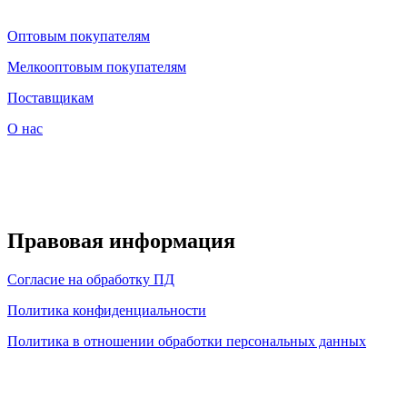
Оптовым покупателям
Мелкооптовым покупателям
Поставщикам
О нас
Правовая информация
Согласие на обработку ПД
Политика конфиденциальности
Политика в отношении обработки персональных данных