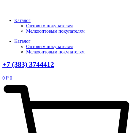
Перейти
к
содержимому
Каталог
Оптовым покупателям
Мелкооптовым покупателям
Каталог
Оптовым покупателям
Мелкооптовым покупателям
+7 (383) 3744412
0
₽
0