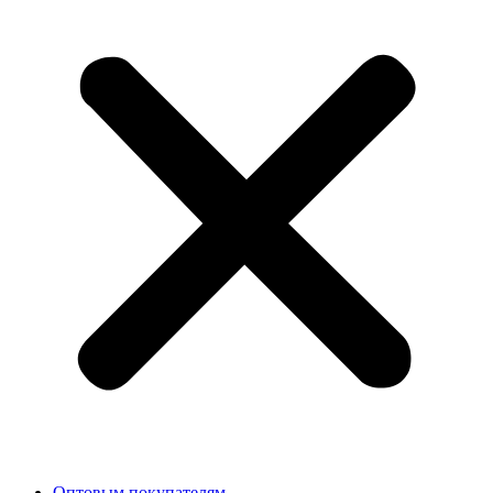
Оптовым покупателям