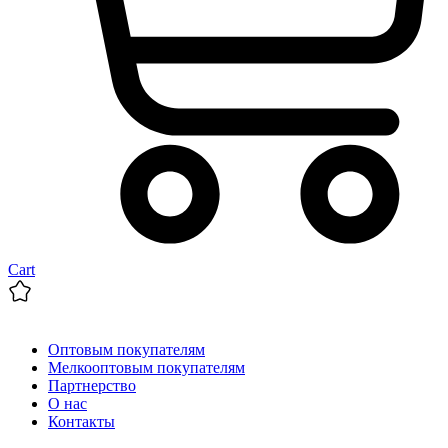
Cart
Оптовым покупателям
Мелкооптовым покупателям
Партнерство
О нас
Контакты