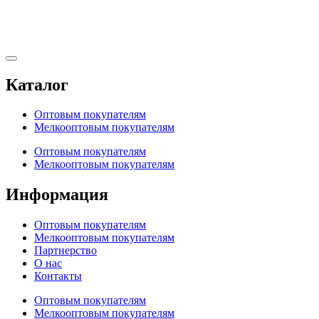
Каталог
Оптовым покупателям
Мелкооптовым покупателям
Оптовым покупателям
Мелкооптовым покупателям
Информация
Оптовым покупателям
Мелкооптовым покупателям
Партнерство
О нас
Контакты
Оптовым покупателям
Мелкооптовым покупателям