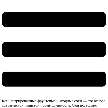
Концентрированные фруктовые и ягодные соки — это основа
современной пищевой промышленности. Они позволяют