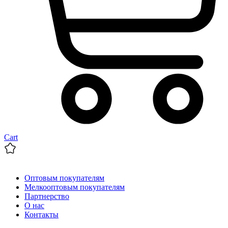
Cart
Оптовым покупателям
Мелкооптовым покупателям
Партнерство
О нас
Контакты