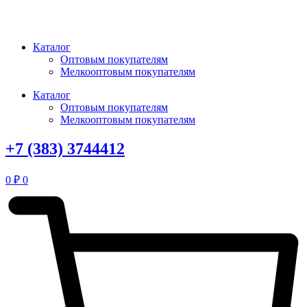
Перейти
к
содержимому
Каталог
Оптовым покупателям
Мелкооптовым покупателям
Каталог
Оптовым покупателям
Мелкооптовым покупателям
+7 (383) 3744412
0
₽
0