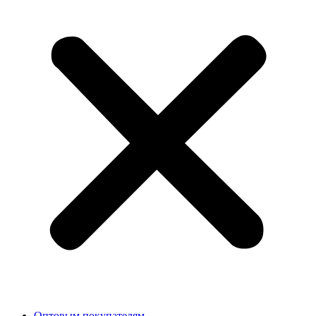
Оптовым покупателям