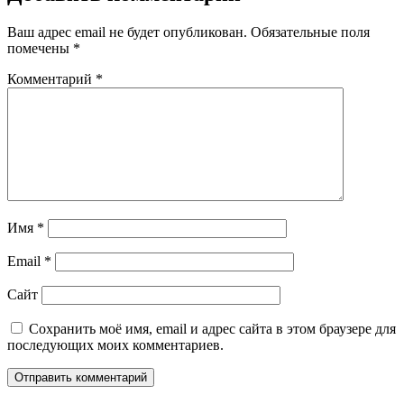
Ваш адрес email не будет опубликован.
Обязательные поля
помечены
*
Комментарий
*
Имя
*
Email
*
Сайт
Сохранить моё имя, email и адрес сайта в этом браузере для
последующих моих комментариев.