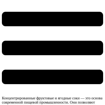
Концентрированные фруктовые и ягодные соки — это основа
современной пищевой промышленности. Они позволяют