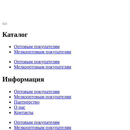
Каталог
Оптовым покупателям
Мелкооптовым покупателям
Оптовым покупателям
Мелкооптовым покупателям
Информация
Оптовым покупателям
Мелкооптовым покупателям
Партнерство
О нас
Контакты
Оптовым покупателям
Мелкооптовым покупателям