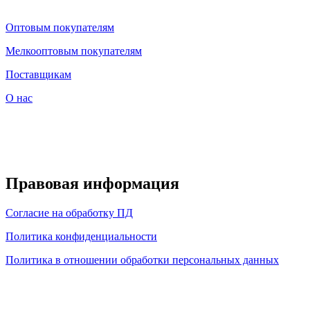
Оптовым покупателям
Мелкооптовым покупателям
Поставщикам
О нас
Правовая информация
Согласие на обработку ПД
Политика конфиденциальности
Политика в отношении обработки персональных данных