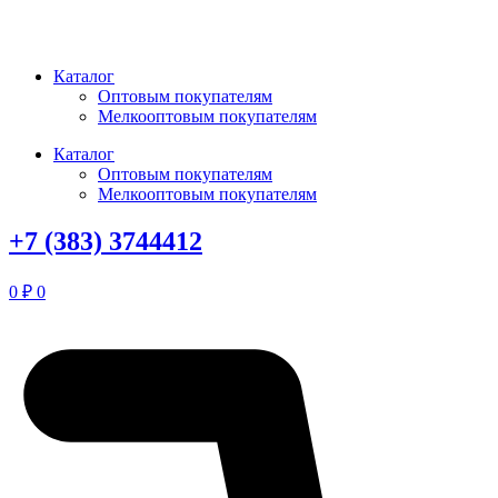
Перейти
к
содержимому
Каталог
Оптовым покупателям
Мелкооптовым покупателям
Каталог
Оптовым покупателям
Мелкооптовым покупателям
+7 (383) 3744412
0
₽
0