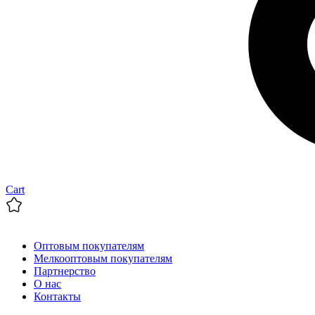
Cart
Оптовым покупателям
Мелкооптовым покупателям
Партнерство
О нас
Контакты