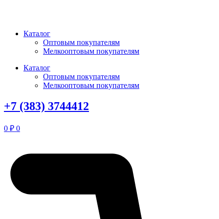
Перейти
к
содержимому
Каталог
Оптовым покупателям
Мелкооптовым покупателям
Каталог
Оптовым покупателям
Мелкооптовым покупателям
+7 (383) 3744412
0
₽
0