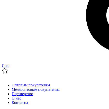
Cart
Оптовым покупателям
Мелкооптовым покупателям
Партнерство
О нас
Контакты