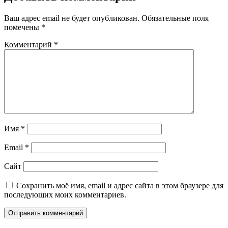
Ваш адрес email не будет опубликован.
Обязательные поля
помечены
*
Комментарий
*
Имя
*
Email
*
Сайт
Сохранить моё имя, email и адрес сайта в этом браузере для
последующих моих комментариев.