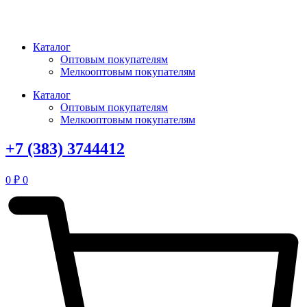
Перейти
к
содержимому
Каталог
Оптовым покупателям
Мелкооптовым покупателям
Каталог
Оптовым покупателям
Мелкооптовым покупателям
+7 (383) 3744412
0
₽
0