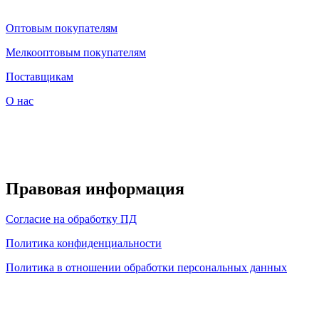
Оптовым покупателям
Мелкооптовым покупателям
Поставщикам
О нас
Правовая информация
Согласие на обработку ПД
Политика конфиденциальности
Политика в отношении обработки персональных данных