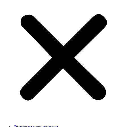
Оптовым покупателям