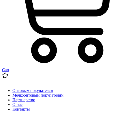
Cart
Оптовым покупателям
Мелкооптовым покупателям
Партнерство
О нас
Контакты