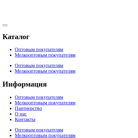
Каталог
Оптовым покупателям
Мелкооптовым покупателям
Оптовым покупателям
Мелкооптовым покупателям
Информация
Оптовым покупателям
Мелкооптовым покупателям
Партнерство
О нас
Контакты
Оптовым покупателям
Мелкооптовым покупателям