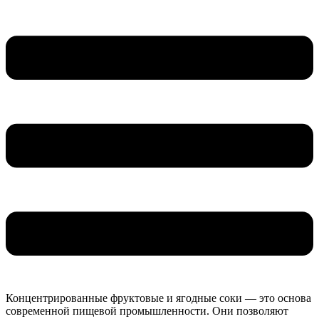
Концентрированные фруктовые и ягодные соки — это основа
современной пищевой промышленности. Они позволяют