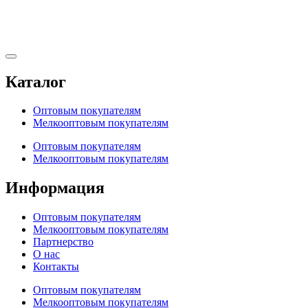
Каталог
Оптовым покупателям
Мелкооптовым покупателям
Оптовым покупателям
Мелкооптовым покупателям
Информация
Оптовым покупателям
Мелкооптовым покупателям
Партнерство
О нас
Контакты
Оптовым покупателям
Мелкооптовым покупателям