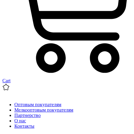
Cart
Оптовым покупателям
Мелкооптовым покупателям
Партнерство
О нас
Контакты