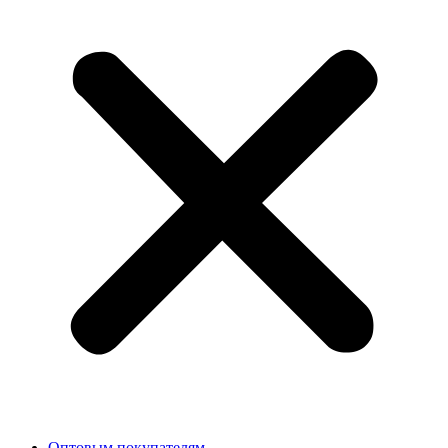
Оптовым покупателям