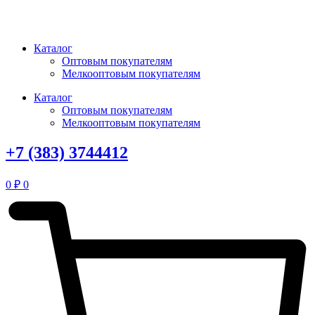
Перейти
к
содержимому
Каталог
Оптовым покупателям
Мелкооптовым покупателям
Каталог
Оптовым покупателям
Мелкооптовым покупателям
+7 (383) 3744412
0
₽
0