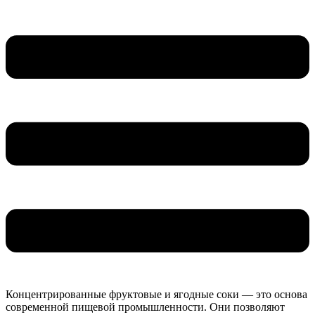
Концентрированные фруктовые и ягодные соки — это основа
современной пищевой промышленности. Они позволяют