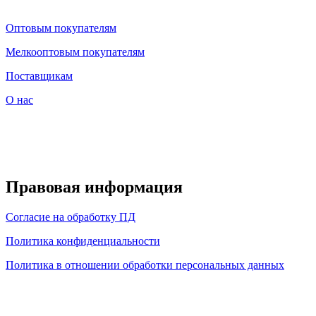
Оптовым покупателям
Мелкооптовым покупателям
Поставщикам
О нас
Правовая информация
Согласие на обработку ПД
Политика конфиденциальности
Политика в отношении обработки персональных данных