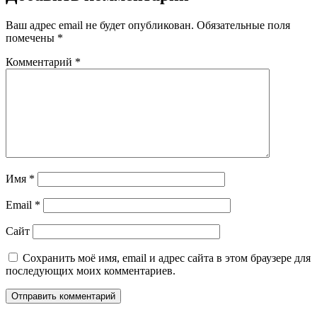
Ваш адрес email не будет опубликован.
Обязательные поля
помечены
*
Комментарий
*
Имя
*
Email
*
Сайт
Сохранить моё имя, email и адрес сайта в этом браузере для
последующих моих комментариев.