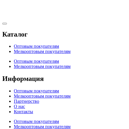
Каталог
Оптовым покупателям
Мелкооптовым покупателям
Оптовым покупателям
Мелкооптовым покупателям
Информация
Оптовым покупателям
Мелкооптовым покупателям
Партнерство
О нас
Контакты
Оптовым покупателям
Мелкооптовым покупателям