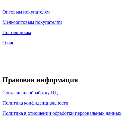
Оптовым покупателям
Мелкооптовым покупателям
Поставщикам
О нас
Правовая информация
Согласие на обработку ПД
Политика конфиденциальности
Политика в отношении обработки персональных данных