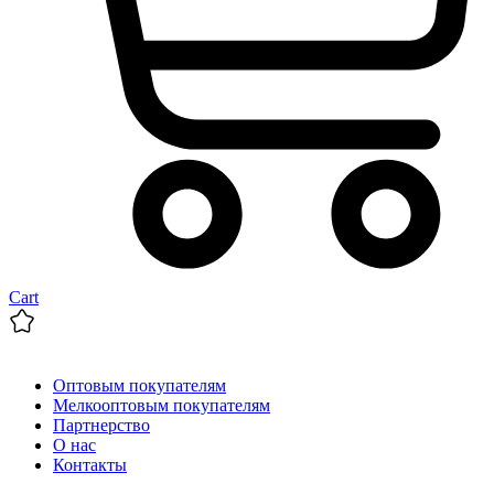
Cart
Оптовым покупателям
Мелкооптовым покупателям
Партнерство
О нас
Контакты