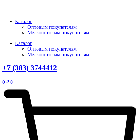
Перейти
к
содержимому
Каталог
Оптовым покупателям
Мелкооптовым покупателям
Каталог
Оптовым покупателям
Мелкооптовым покупателям
+7 (383) 3744412
0
₽
0