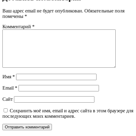
Ваш адрес email не будет опубликован.
Обязательные поля
помечены
*
Комментарий
*
Имя
*
Email
*
Сайт
Сохранить моё имя, email и адрес сайта в этом браузере для
последующих моих комментариев.