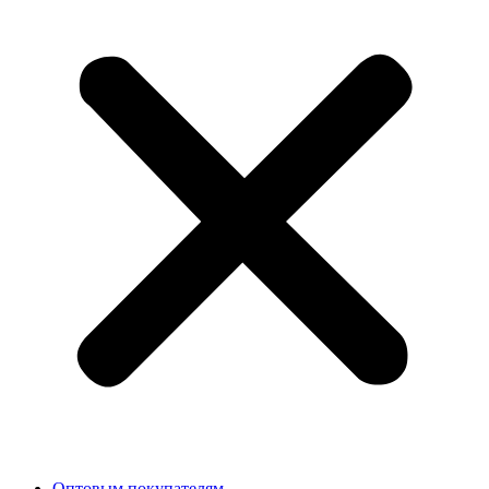
Оптовым покупателям