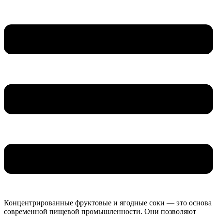
Концентрированные фруктовые и ягодные соки — это основа
современной пищевой промышленности. Они позволяют